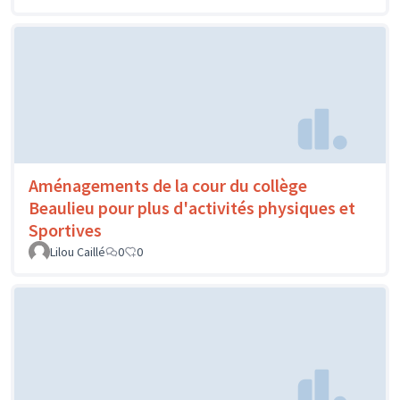
Aménagements de la cour du collège
Beaulieu pour plus d'activités physiques et
Sportives
Lilou Caillé
0
0