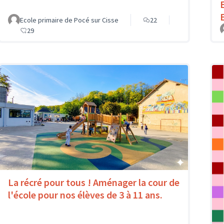
Ecole primaire de Pocé sur Cisse
22
29
La récré pour tous ! Aménager la cour de
l'école pour nos élèves de 3 à 11 ans.