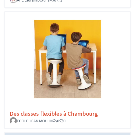
Des classes flexibles à Chambourg
ECOLE JEAN MOULIN
0
0