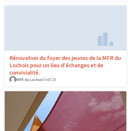
Rénovation du foyer des jeunes de la MFR du
Lochois pour un lieu d'échanges et de
convivialité.
MFR du Lochois
0
0