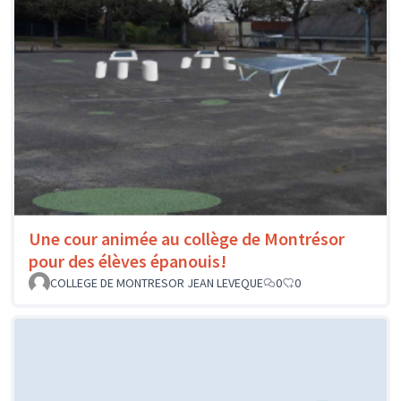
Une cour animée au collège de Montrésor
pour des élèves épanouis!
COLLEGE DE MONTRESOR JEAN LEVEQUE
0
0