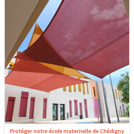
Protéger notre école maternelle de Chédigny