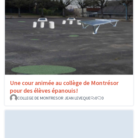
Une cour animée au collège de Montrésor
pour des élèves épanouis!
COLLEGE DE MONTRESOR JEAN LEVEQUE
0
0