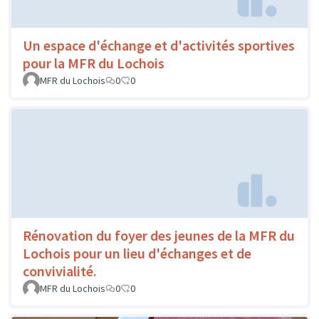
Un espace d'échange et d'activités sportives
pour la MFR du Lochois
MFR du Lochois
0
0
Rénovation du foyer des jeunes de la MFR du
Lochois pour un lieu d'échanges et de
convivialité.
MFR du Lochois
0
0