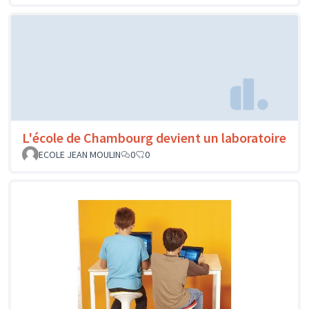
L'école de Chambourg devient un laboratoire
ECOLE JEAN MOULIN
0
0