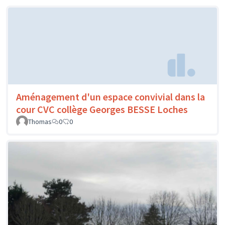
Aménagement d'un espace convivial dans la
cour CVC collège Georges BESSE Loches
Thomas
0
0