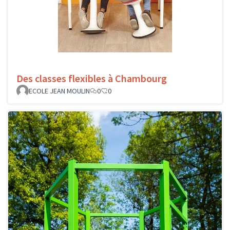
Des classes flexibles à Chambourg
ECOLE JEAN MOULIN
0
0