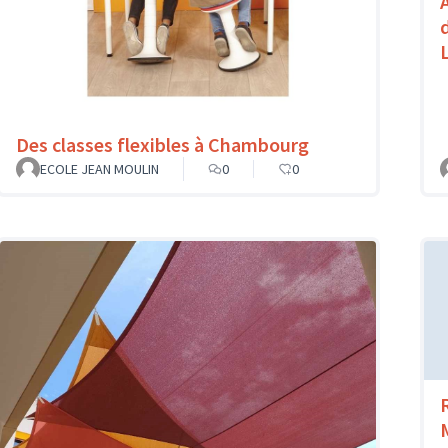
Des classes flexibles à Chambourg
ECOLE JEAN MOULIN
0
0