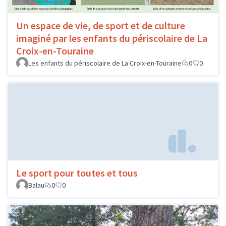
Un espace de vie, de sport et de culture
imaginé par les enfants du périscolaire de La
Croix-en-Touraine
Les enfants du périscolaire de La Croix-en-Touraine
0
0
Le sport pour toutes et tous
Balau
0
0