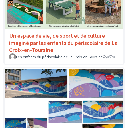
Un espace de vie, de sport et de culture
imaginé par les enfants du périscolaire de La
Croix-en-Touraine
Les enfants du périscolaire de La Croix-en-Touraine
0
0