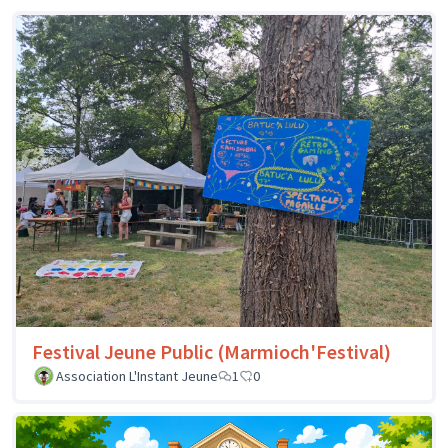
Festival Jeune Public (Marmioch'Festival)
Association L'Instant Jeune
1
0