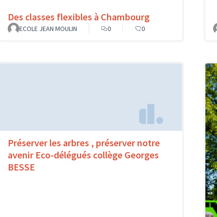
Des classes flexibles à Chambourg
ECOLE JEAN MOULIN
0
0
Préserver les arbres , préserver notre
avenir Eco-délégués collège Georges
BESSE