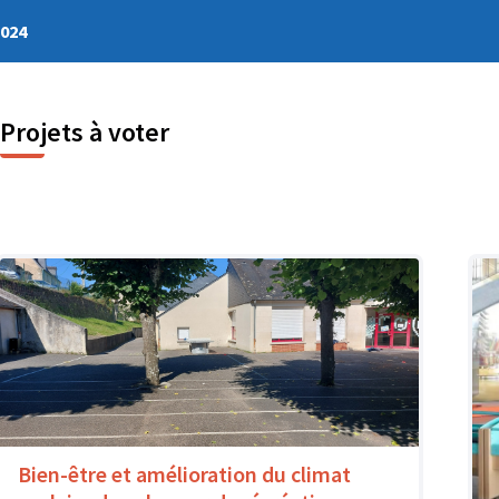
2024
Projets à voter
Bien-être et amélioration du climat