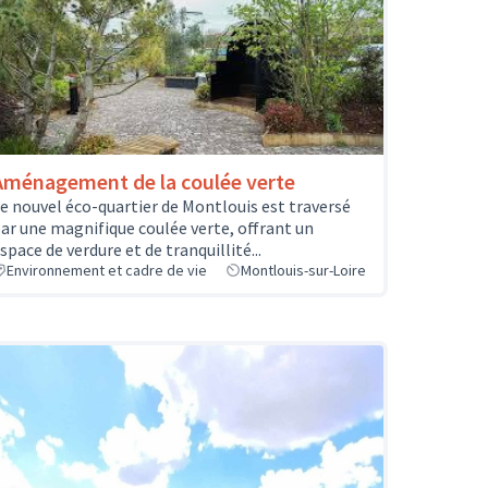
Aménagement de la coulée verte
e nouvel éco-quartier de Montlouis est traversé
ar une magnifique coulée verte, offrant un
space de verdure et de tranquillité...
Environnement et cadre de vie
Montlouis-sur-Loire