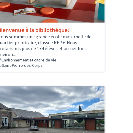
Bienvenue à la bibliothèque!
ous sommes une grande école maternelle de
uartier prioritaire, classée REP+. Nous
colarisons plus de 174 élèves et accueillons
nviron...
Environnement et cadre de vie
Saint-Pierre-des-Corps