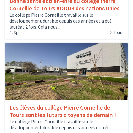
Bonne santé et bien-être au collège Pierre
Corneille de Tours #ODD3 des nations unies
Le collège Pierre Corneille travaille sur le
développement durable depuis des années et a été
lauréat 2 fois. Cela nous...
Sport
Tours
Les élèves du collège Pierre Corneille de
Tours sont les futurs citoyens de demain !
Le collège Pierre Corneille travaille sur le
développement durable depuis des années et a été