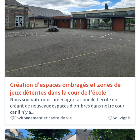
Création d'espaces ombragés et zones de
jeux détentes dans la cour de l'école
Nous souhaiterions aménager la cour de l'école en
créant de nouveaux espaces d'ombres dans notre cour
car il n'y a...
Environnement et cadre de vie
Souvigné