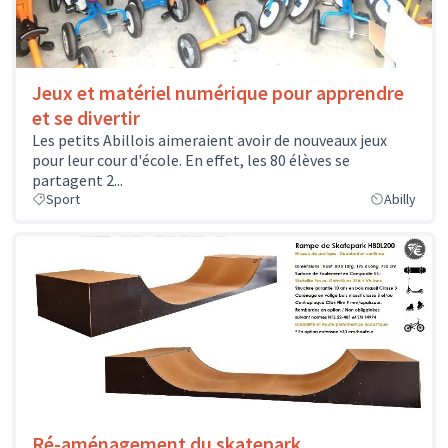
Jeux et matériel numérique pour apprendre
et se divertir
Les petits Abillois aimeraient avoir de nouveaux jeux
pour leur cour d'école. En effet, les 80 élèves se
partagent 2...
Sport
Abilly
Ré-aménagement du skatepark