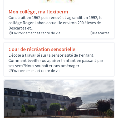
Mon collège, ma flexiperm
Construit en 1962 puis rénové et agrandit en 1992, le
collège Roger Jahan accueille environ 200 élèves de
Descartes et...
Environnement et cadre de vie
Descartes
Cour de récréation sensorielle
L'école a travaillé sur la sensorialité de l'enfant.
Comment éveiller ou apaiser l'enfant en passant par
ses sens?Nous souhaiterions aménager...
Environnement et cadre de vie