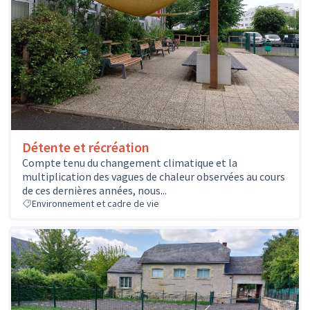
Détente et récréation
Compte tenu du changement climatique et la
multiplication des vagues de chaleur observées au cours
de ces dernières années, nous...
Environnement et cadre de vie