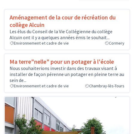
Aménagement de la cour de récréation du
collège Alcuin
Les élus du Conseil de la Vie Collégienne du collège
Alcuin ont il y a quelques années émis le souhait...
Environnement et cadre de vie
Cormery
Ma terre"nelle" pour un potager à l'école
Nous souhaiterions investir dans des travaux visant à
installer de façon pérenne un potager en pleine terre au
sein de...
Environnement et cadre de vie
Chambray-lès-Tours