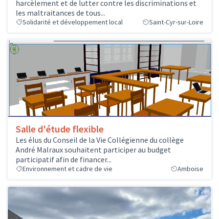
harcèlement et de lutter contre les discriminations et
les maltraitances de tous...
Solidarité et développement local
Saint-Cyr-sur-Loire
Salle d'étude flexible
Les élus du Conseil de la Vie Collégienne du collège
André Malraux souhaitent participer au budget
participatif afin de financer...
Environnement et cadre de vie
Amboise