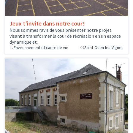
Jeux t'invite dans notre cour!
Nous sommes ravis de vous présenter notre projet
visant à transformer la cour de récréation en un espace
dynamique et...
Environnement et cadre de vie
Saint-Ouen-les-Vignes