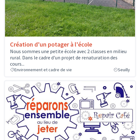
Création d'un potager à l'école
Nous sommes une petite école avec 2 classes en milieu
rural. Dans le cadre d'un projet de renaturation des
cours...
Environnement et cadre de vie
Seuilly