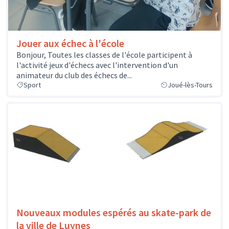
Jouer aux échec à l'école
Bonjour, Toutes les classes de l'école participent à
l'activité jeux d'échecs avec l'intervention d'un
animateur du club des échecs de...
Sport
Joué-lès-Tours
Nouveaux modules espérés au skate-park de
la ville de Luynes