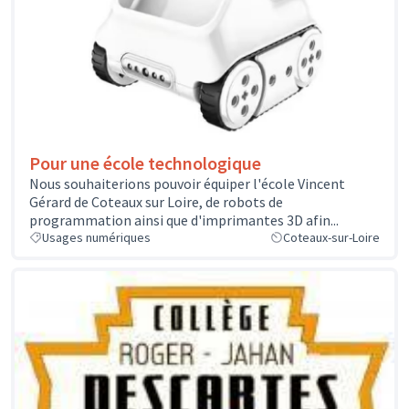
Pour une école technologique
Nous souhaiterions pouvoir équiper l'école Vincent
Gérard de Coteaux sur Loire, de robots de
programmation ainsi que d'imprimantes 3D afin...
Usages numériques
Coteaux-sur-Loire