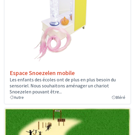
Espace Snoezelen mobile
Les enfants des écoles ont de plus en plus besoin du
sensoriel. Nous souhaitons aménager un chariot
Snoezelen pouvant être...
Autre
Bléré