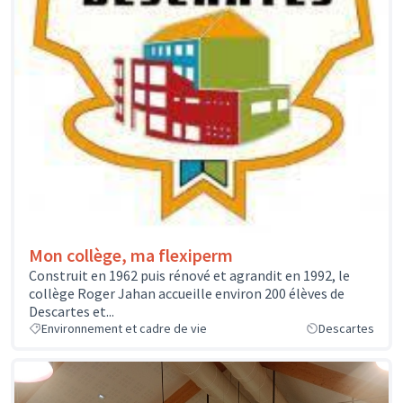
Mon collège, ma flexiperm
Construit en 1962 puis rénové et agrandit en 1992, le
collège Roger Jahan accueille environ 200 élèves de
Descartes et...
Environnement et cadre de vie
Descartes