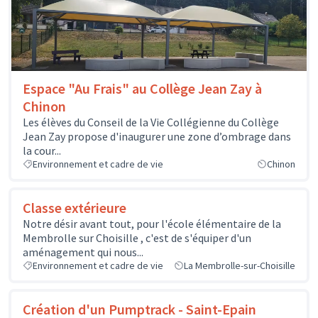
Espace "Au Frais" au Collège Jean Zay à
Chinon
Les élèves du Conseil de la Vie Collégienne du Collège
Jean Zay propose d'inaugurer une zone d’ombrage dans
la cour...
Environnement et cadre de vie
Chinon
Classe extérieure
Notre désir avant tout, pour l'école élémentaire de la
Membrolle sur Choisille , c'est de s'équiper d'un
aménagement qui nous...
Environnement et cadre de vie
La Membrolle-sur-Choisille
Création d'un Pumptrack - Saint-Epain