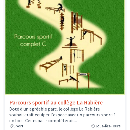
Parcours sportif au collège La Rabière
Doté d'un agréable parc, le collège La Rabière
souhaiterait équiper l'espace avec un parcours sportif
en bois. Cet espace complèterait...
Sport
Joué-lès-Tours