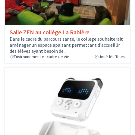
Salle ZEN au collège La Rabière
Dans le cadre du parcours santé, le collège souhaiterait
aménager un espace apaisant permettant d'accueillir
des élèves ayant besoin de...
Environnement et cadre de vie
Joué-lès-Tours