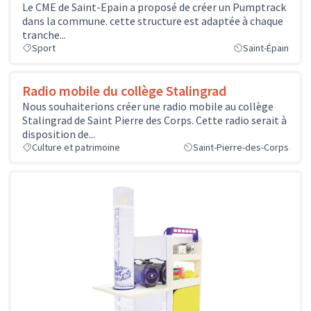
Le CME de Saint-Epain a proposé de créer un Pumptrack
dans la commune. cette structure est adaptée à chaque
tranche...
Sport
Saint-Épain
Radio mobile du collège Stalingrad
Nous souhaiterions créer une radio mobile au collège
Stalingrad de Saint Pierre des Corps. Cette radio serait à
disposition de...
Culture et patrimoine
Saint-Pierre-des-Corps