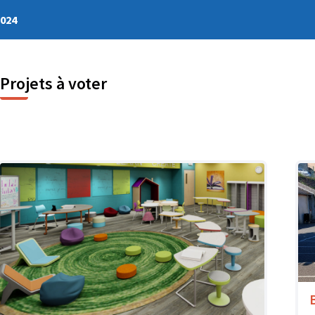
2024
Projets à voter