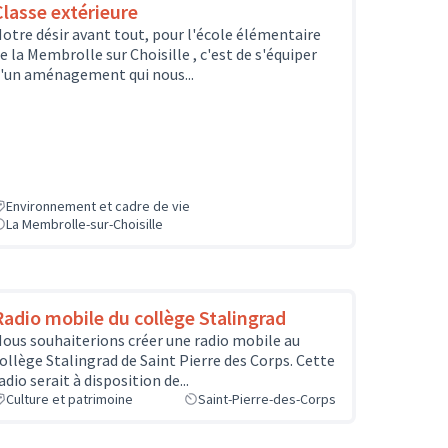
Classe extérieure
otre désir avant tout, pour l'école élémentaire
e la Membrolle sur Choisille , c'est de s'équiper
'un aménagement qui nous...
Environnement et cadre de vie
La Membrolle-sur-Choisille
Radio mobile du collège Stalingrad
ous souhaiterions créer une radio mobile au
ollège Stalingrad de Saint Pierre des Corps. Cette
adio serait à disposition de...
Culture et patrimoine
Saint-Pierre-des-Corps