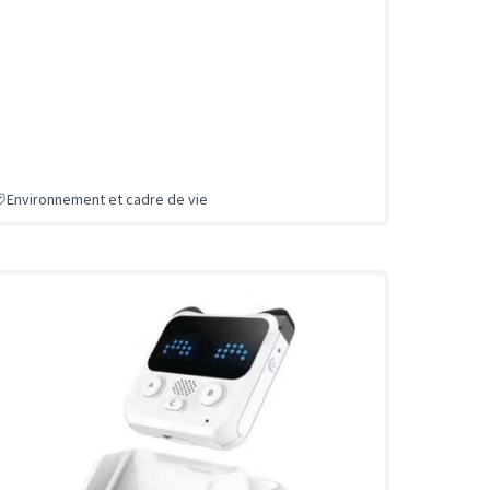
Environnement et cadre de vie