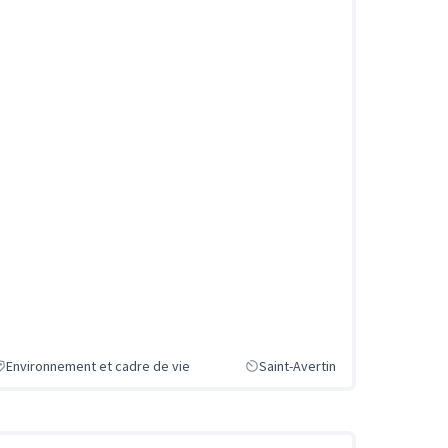
Environnement et cadre de vie
Saint-Avertin