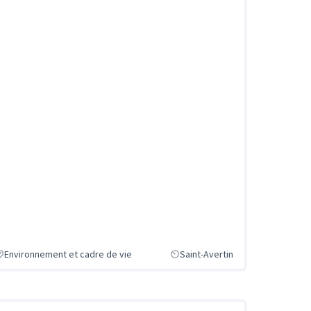
Environnement et cadre de vie
Saint-Avertin