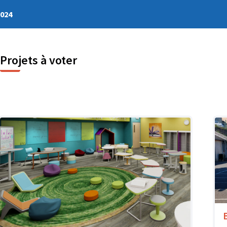
2024
Projets à voter