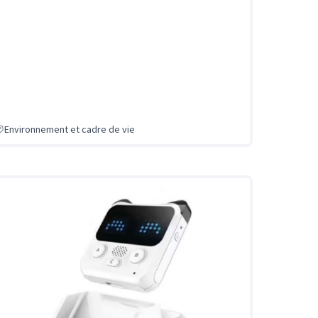
Environnement et cadre de vie