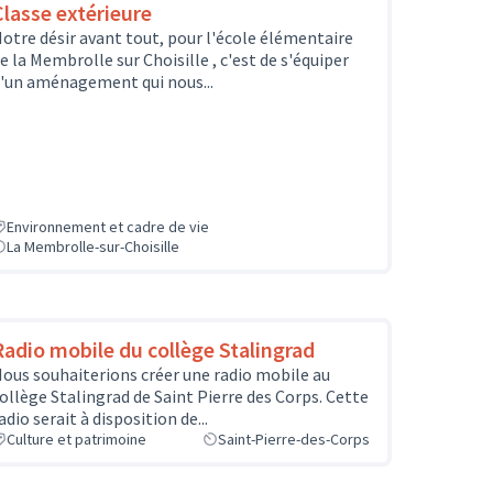
Classe extérieure
otre désir avant tout, pour l'école élémentaire
e la Membrolle sur Choisille , c'est de s'équiper
'un aménagement qui nous...
Environnement et cadre de vie
La Membrolle-sur-Choisille
Radio mobile du collège Stalingrad
ous souhaiterions créer une radio mobile au
ollège Stalingrad de Saint Pierre des Corps. Cette
adio serait à disposition de...
Culture et patrimoine
Saint-Pierre-des-Corps