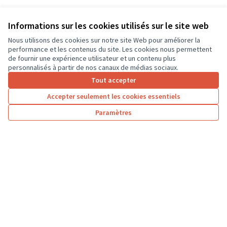
Informations sur les cookies utilisés sur le site web
Nous utilisons des cookies sur notre site Web pour améliorer la
performance et les contenus du site. Les cookies nous permettent
de fournir une expérience utilisateur et un contenu plus
personnalisés à partir de nos canaux de médias sociaux.
Tout accepter
Accepter seulement les cookies essentiels
Paramètres