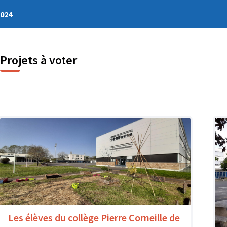
2024
Projets à voter
Les élèves du collège Pierre Corneille de