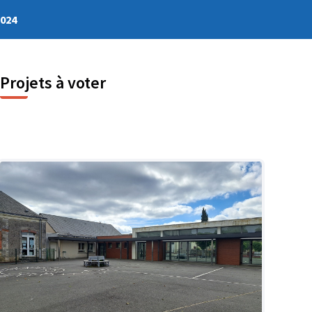
2024
Projets à voter