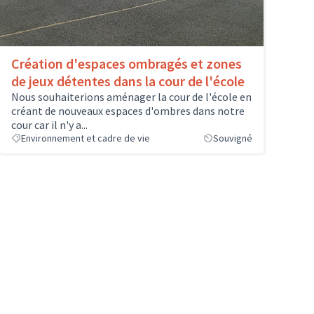
Création d'espaces ombragés et zones
de jeux détentes dans la cour de l'école
Nous souhaiterions aménager la cour de l'école en
créant de nouveaux espaces d'ombres dans notre
cour car il n'y a...
Environnement et cadre de vie
Souvigné