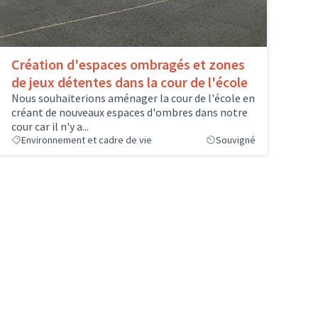
Création d'espaces ombragés et zones
de jeux détentes dans la cour de l'école
Nous souhaiterions aménager la cour de l'école en
créant de nouveaux espaces d'ombres dans notre
cour car il n'y a...
Environnement et cadre de vie
Souvigné