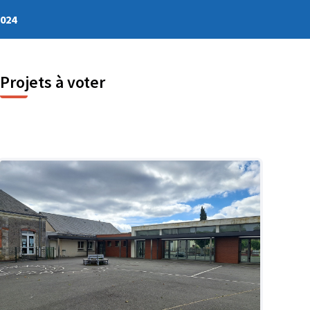
2024
Projets à voter