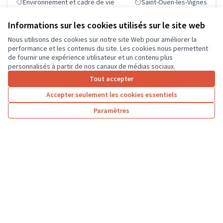
Environnement et cadre de vie
Saint-Ouen-les-Vignes
Informations sur les cookies utilisés sur le site web
Nous utilisons des cookies sur notre site Web pour améliorer la
performance et les contenus du site. Les cookies nous permettent
de fournir une expérience utilisateur et un contenu plus
personnalisés à partir de nos canaux de médias sociaux.
Tout accepter
Accepter seulement les cookies essentiels
Paramètres