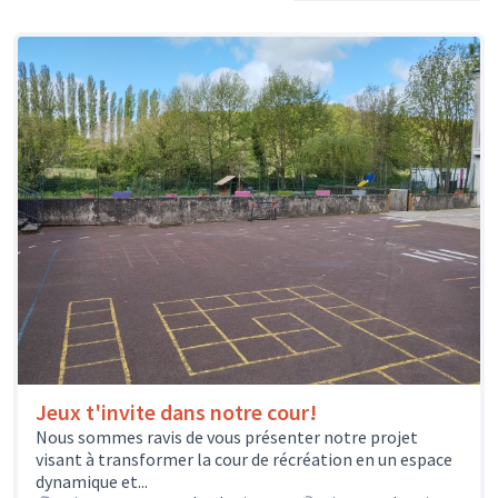
Jeux t'invite dans notre cour!
Nous sommes ravis de vous présenter notre projet
visant à transformer la cour de récréation en un espace
dynamique et...