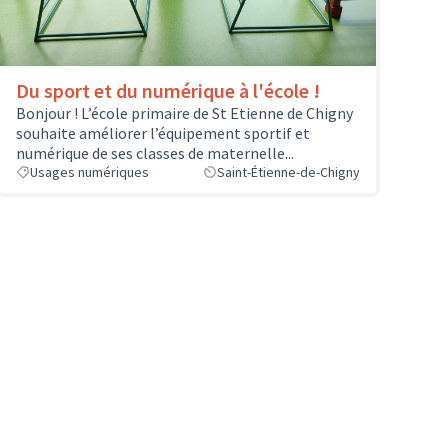
Du sport et du numérique à l'école !
Bonjour ! L’école primaire de St Etienne de Chigny
souhaite améliorer l’équipement sportif et
numérique de ses classes de maternelle...
Usages numériques
Saint-Étienne-de-Chigny