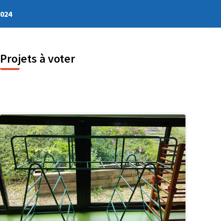
2024
Projets à voter