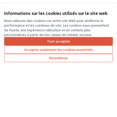
Informations sur les cookies utilisés sur le site web
Nous utilisons des cookies sur notre site Web pour améliorer la
performance et les contenus du site. Les cookies nous permettent
de fournir une expérience utilisateur et un contenu plus
personnalisés à partir de nos canaux de médias sociaux.
Tout accepter
Accepter seulement les cookies essentiels
Paramètres