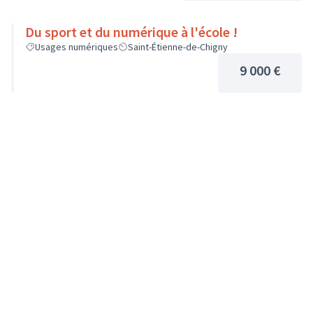
Du sport et du numérique à l'école !
Usages numériques
Saint-Étienne-de-Chigny
9 000 €