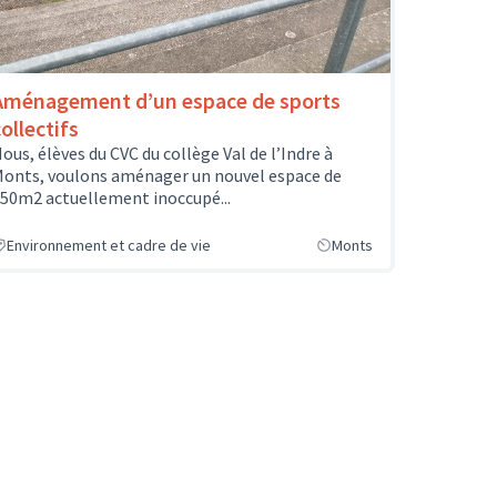
Aménagement d’un espace de sports
ollectifs
ous, élèves du CVC du collège Val de l’Indre à
onts, voulons aménager un nouvel espace de
50m2 actuellement inoccupé...
Environnement et cadre de vie
Monts