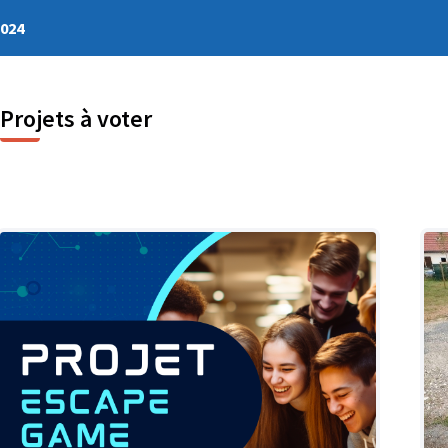
2024
Projets à voter