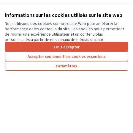
Informations sur les cookies utilisés sur le site web
Nous utilisons des cookies sur notre site Web pour améliorer la
performance et les contenus du site. Les cookies nous permettent
de fournir une expérience utilisateur et un contenu plus
personnalisés à partir de nos canaux de médias sociaux.
Tout accepter
Accepter seulement les cookies essentiels
Paramètres