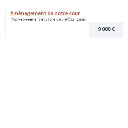
Aménagement de notre cour
Environnement et cadre de vie
Langeais
9 000 €