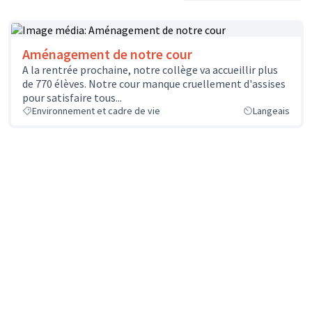
Aménagement de notre cour
A la rentrée prochaine, notre collège va accueillir plus
de 770 élèves. Notre cour manque cruellement d'assises
pour satisfaire tous...
Environnement et cadre de vie
Langeais