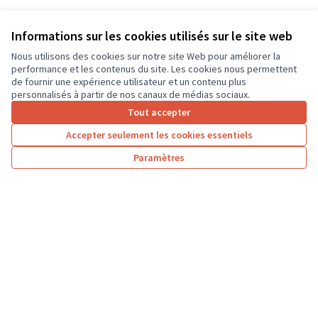
Informations sur les cookies utilisés sur le site web
Nous utilisons des cookies sur notre site Web pour améliorer la
performance et les contenus du site. Les cookies nous permettent
de fournir une expérience utilisateur et un contenu plus
personnalisés à partir de nos canaux de médias sociaux.
Tout accepter
Accepter seulement les cookies essentiels
Paramètres