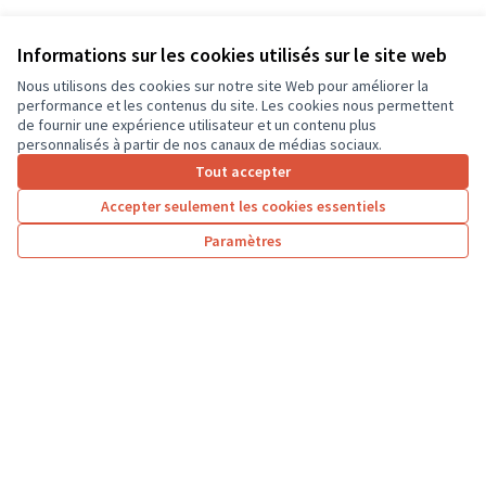
Informations sur les cookies utilisés sur le site web
Nous utilisons des cookies sur notre site Web pour améliorer la
performance et les contenus du site. Les cookies nous permettent
de fournir une expérience utilisateur et un contenu plus
personnalisés à partir de nos canaux de médias sociaux.
Tout accepter
Accepter seulement les cookies essentiels
Paramètres