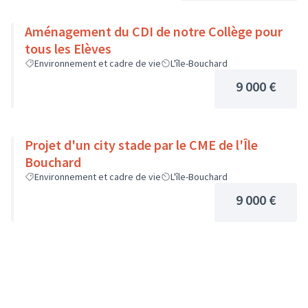
Aménagement du CDI de notre Collège pour
tous les Elèves
Environnement et cadre de vie
L'île-Bouchard
9 000 €
Projet d'un city stade par le CME de l'Île
Bouchard
Environnement et cadre de vie
L'île-Bouchard
9 000 €