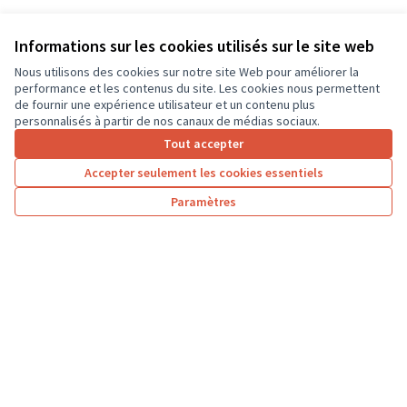
Informations sur les cookies utilisés sur le site web
Nous utilisons des cookies sur notre site Web pour améliorer la
performance et les contenus du site. Les cookies nous permettent
de fournir une expérience utilisateur et un contenu plus
personnalisés à partir de nos canaux de médias sociaux.
Tout accepter
Accepter seulement les cookies essentiels
Paramètres