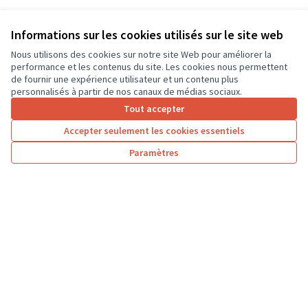
Informations sur les cookies utilisés sur le site web
Nous utilisons des cookies sur notre site Web pour améliorer la
performance et les contenus du site. Les cookies nous permettent
de fournir une expérience utilisateur et un contenu plus
personnalisés à partir de nos canaux de médias sociaux.
Tout accepter
Accepter seulement les cookies essentiels
Paramètres