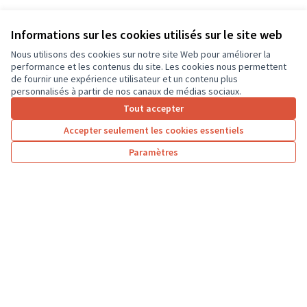
Informations sur les cookies utilisés sur le site web
Nous utilisons des cookies sur notre site Web pour améliorer la
performance et les contenus du site. Les cookies nous permettent
de fournir une expérience utilisateur et un contenu plus
personnalisés à partir de nos canaux de médias sociaux.
Tout accepter
Accepter seulement les cookies essentiels
Paramètres