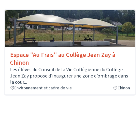
Espace "Au Frais" au Collège Jean Zay à
Chinon
Les élèves du Conseil de la Vie Collégienne du Collège
Jean Zay propose d'inaugurer une zone d’ombrage dans
la cour...
Environnement et cadre de vie
Chinon