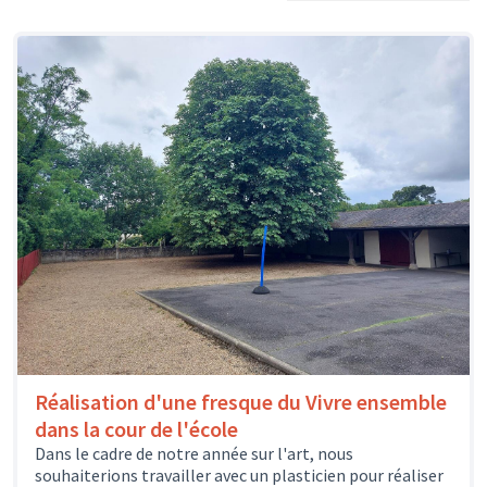
Réalisation d'une fresque du Vivre ensemble
dans la cour de l'école
Dans le cadre de notre année sur l'art, nous
souhaiterions travailler avec un plasticien pour réaliser