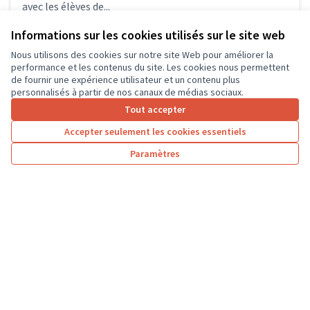
avec les élèves de...
Environnement et cadre de vie
La Chapelle-aux-Naux
Informations sur les cookies utilisés sur le site web
Nous utilisons des cookies sur notre site Web pour améliorer la
performance et les contenus du site. Les cookies nous permettent
de fournir une expérience utilisateur et un contenu plus
personnalisés à partir de nos canaux de médias sociaux.
Tout accepter
Accepter seulement les cookies essentiels
Paramètres