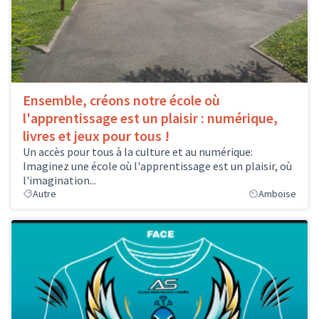
Ensemble, créons notre école où
l'apprentissage est un plaisir : numérique,
livres et jeux pour tous !
Un accès pour tous à la culture et au numérique:
Imaginez une école où l'apprentissage est un plaisir, où
l'imagination...
Autre
Amboise