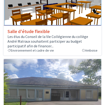
Salle d'étude flexible
Les élus du Conseil de la Vie Collégienne du collège
André Malraux souhaitent participer au budget
participatif afin de financer...
Environnement et cadre de vie
Amboise