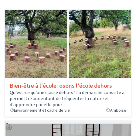
Bien-être à l'école: osons l'école dehors
Qu'est-ce qu'une classe dehors? La démarche consiste à
permettre aux enfant de fréquenter la nature et
d'apprendre par elle pour...
Environnement et cadre de vie
Amboise