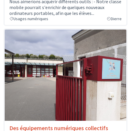
Nous aimerions acquérir différents outils : - Notre classe
mobile pourrait s'enrichir de quelques nouveaux
ordinateurs portables, afin que les élèves...
Usages numériques
Dierre
Des équipements numériques collectifs