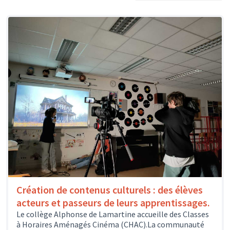
Création de contenus culturels : des élèves
acteurs et passeurs de leurs apprentissages.
Le collège Alphonse de Lamartine accueille des Classes
à Horaires Aménagés Cinéma (CHAC).La communauté