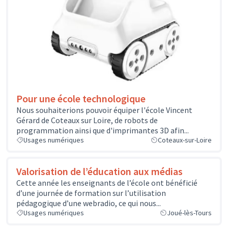
Pour une école technologique
Nous souhaiterions pouvoir équiper l'école Vincent
Gérard de Coteaux sur Loire, de robots de
programmation ainsi que d'imprimantes 3D afin...
Usages numériques
Coteaux-sur-Loire
Valorisation de l’éducation aux médias
Cette année les enseignants de l’école ont bénéficié
d’une journée de formation sur l’utilisation
pédagogique d’une webradio, ce qui nous...
Usages numériques
Joué-lès-Tours