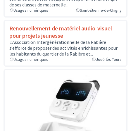
de ses classes de maternelle...
Usages numériques
Saint-Étienne-de-Chigny
Renouvellement de matériel audio-visuel
pour projets jeunesse
L’Association Intergénérationnelle de la Rabière
s’efforce de proposer des activités enrichissantes pour
les habitants du quartier de la Rabière et...
Usages numériques
Joué-lès-Tours