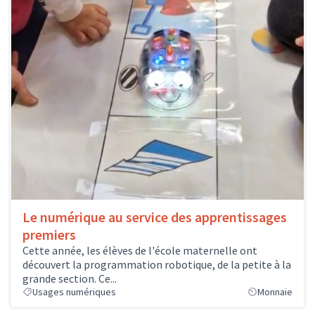
Le numérique au service des apprentissages
premiers
Cette année, les élèves de l'école maternelle ont
découvert la programmation robotique, de la petite à la
grande section. Ce...
Usages numériques
Monnaie