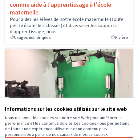
comme aide à l'apprentissage à l'école
maternelle.
Pour aider les élèves de notre école maternelle (toute
petite école de 2 classes) et diversifier les supports
d'apprentissage, nous...
Usages numériques
Rivière
Informations sur les cookies utilisés sur le site web
Nous utilisons des cookies sur notre site Web pour améliorer la
performance et les contenus du site. Les cookies nous permettent
de fournir une expérience utilisateur et un contenu plus
personnalisés à partir de nos canaux de médias sociaux.