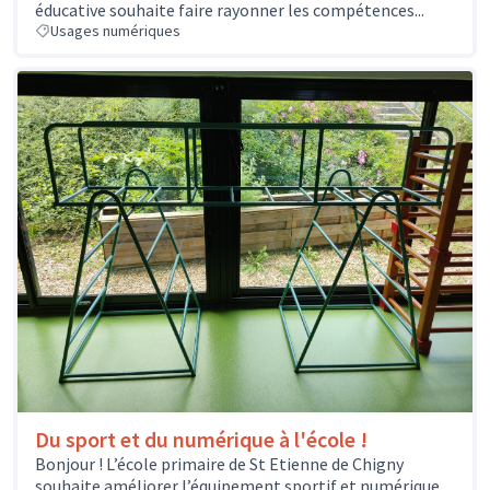
éducative souhaite faire rayonner les compétences...
Usages numériques
Du sport et du numérique à l'école !
Bonjour ! L’école primaire de St Etienne de Chigny
souhaite améliorer l’équipement sportif et numérique