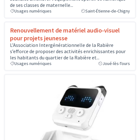
de ses classes de maternelle...
Usages numériques
Saint-Étienne-de-Chigny
Renouvellement de matériel audio-visuel
pour projets jeunesse
L’Association Intergénérationnelle de la Rabière
s’efforce de proposer des activités enrichissantes pour
les habitants du quartier de la Rabière et...
Usages numériques
Joué-lès-Tours