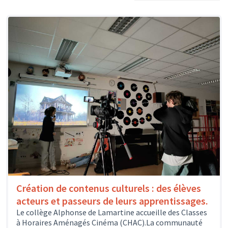
Création de contenus culturels : des élèves
acteurs et passeurs de leurs apprentissages.
Le collège Alphonse de Lamartine accueille des Classes
à Horaires Aménagés Cinéma (CHAC).La communauté