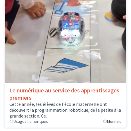
Le numérique au service des apprentissages
premiers
Cette année, les élèves de l'école maternelle ont
découvert la programmation robotique, de la petite à la
grande section. Ce...
Usages numériques
Monnaie