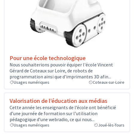
Pour une école technologique
Nous souhaiterions pouvoir équiper l'école Vincent
Gérard de Coteaux sur Loire, de robots de
programmation ainsi que d'imprimantes 3D afin...
Usages numériques
Coteaux-sur-Loire
Valorisation de l’éducation aux médias
Cette année les enseignants de l’école ont bénéficié
d’une journée de formation sur l’utilisation
pédagogique d’une webradio, ce qui nous...
Usages numériques
Joué-lès-Tours