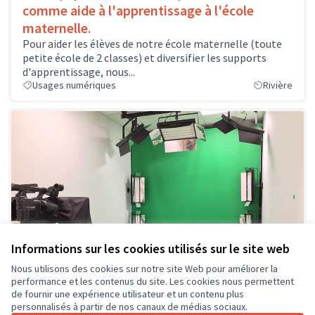
comme aide à l'apprentissage à l'école
maternelle.
Pour aider les élèves de notre école maternelle (toute
petite école de 2 classes) et diversifier les supports
d'apprentissage, nous...
Usages numériques
Rivière
Informations sur les cookies utilisés sur le site web
Nous utilisons des cookies sur notre site Web pour améliorer la
performance et les contenus du site. Les cookies nous permettent
de fournir une expérience utilisateur et un contenu plus
personnalisés à partir de nos canaux de médias sociaux.