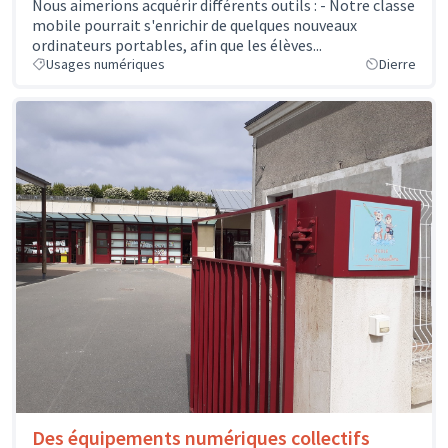
Nous aimerions acquérir différents outils : - Notre classe
mobile pourrait s'enrichir de quelques nouveaux
ordinateurs portables, afin que les élèves...
Usages numériques
Dierre
Des équipements numériques collectifs