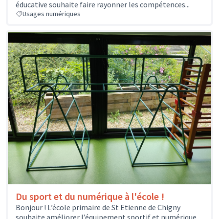
éducative souhaite faire rayonner les compétences...
Usages numériques
Du sport et du numérique à l'école !
Bonjour ! L’école primaire de St Etienne de Chigny
souhaite améliorer l’équipement sportif et numérique