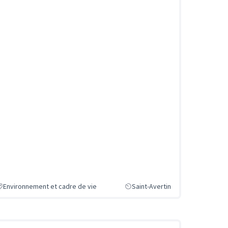
Environnement et cadre de vie
Saint-Avertin