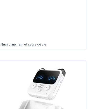
Environnement et cadre de vie