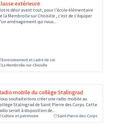
Classe extérieure
otre désir avant tout, pour l'école élémentaire
e la Membrolle sur Choisille , c'est de s'équiper
'un aménagement qui nous...
Environnement et cadre de vie
La Membrolle-sur-Choisille
Radio mobile du collège Stalingrad
ous souhaiterions créer une radio mobile au
ollège Stalingrad de Saint Pierre des Corps. Cette
adio serait à disposition de...
Culture et patrimoine
Saint-Pierre-des-Corps