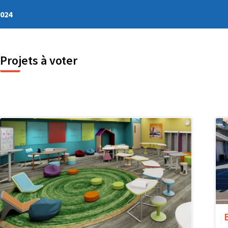
2024
Projets à voter