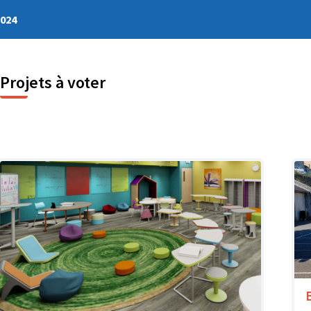
2024
Projets à voter