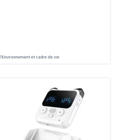
Environnement et cadre de vie