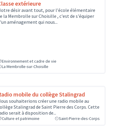
Classe extérieure
otre désir avant tout, pour l'école élémentaire
e la Membrolle sur Choisille , c'est de s'équiper
'un aménagement qui nous...
Environnement et cadre de vie
La Membrolle-sur-Choisille
Radio mobile du collège Stalingrad
ous souhaiterions créer une radio mobile au
ollège Stalingrad de Saint Pierre des Corps. Cette
adio serait à disposition de...
Culture et patrimoine
Saint-Pierre-des-Corps