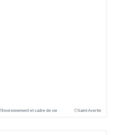
Environnement et cadre de vie
Saint-Avertin