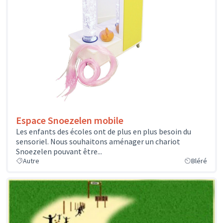
Espace Snoezelen mobile
Les enfants des écoles ont de plus en plus besoin du
sensoriel. Nous souhaitons aménager un chariot
Snoezelen pouvant être...
Autre
Bléré