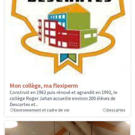
Mon collège, ma flexiperm
Construit en 1962 puis rénové et agrandit en 1992, le
collège Roger Jahan accueille environ 200 élèves de
Descartes et...
Environnement et cadre de vie
Descartes