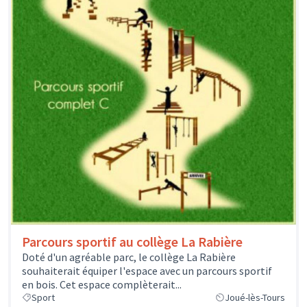
Parcours sportif au collège La Rabière
Doté d'un agréable parc, le collège La Rabière
souhaiterait équiper l'espace avec un parcours sportif
en bois. Cet espace complèterait...
Sport
Joué-lès-Tours