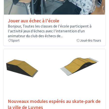
Jouer aux échec à l'école
Bonjour, Toutes les classes de l'école participent à
l'activité jeux d'échecs avec l'intervention d'un
animateur du club des échecs de...
Sport
Joué-lès-Tours
Nouveaux modules espérés au skate-park de
la ville de Luynes