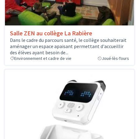
Salle ZEN au collège La Rabière
Dans le cadre du parcours santé, le collège souhaiterait
aménager un espace apaisant permettant d'accueillir
des élèves ayant besoin de...
Environnement et cadre de vie
Joué-lès-Tours