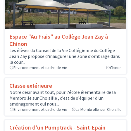
Espace "Au Frais" au Collège Jean Zay à
Chinon
Les élèves du Conseil de la Vie Collégienne du Collège
Jean Zay propose d'inaugurer une zone d’ombrage dans
la cour...
Environnement et cadre de vie
Chinon
Classe extérieure
Notre désir avant tout, pour l'école élémentaire de la
Membrolle sur Choisille , c'est de s'équiper d'un
aménagement qui nous...
Environnement et cadre de vie
La Membrolle-sur-Choisille
Création d'un Pumptrack - Saint-Epain