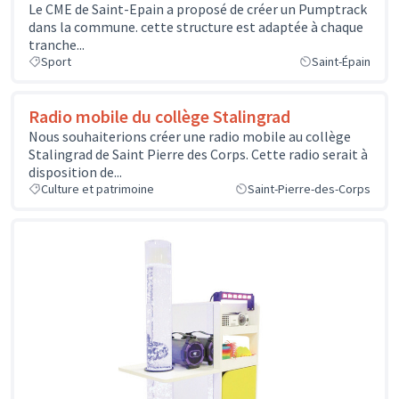
Le CME de Saint-Epain a proposé de créer un Pumptrack
dans la commune. cette structure est adaptée à chaque
tranche...
Sport
Saint-Épain
Radio mobile du collège Stalingrad
Nous souhaiterions créer une radio mobile au collège
Stalingrad de Saint Pierre des Corps. Cette radio serait à
disposition de...
Culture et patrimoine
Saint-Pierre-des-Corps