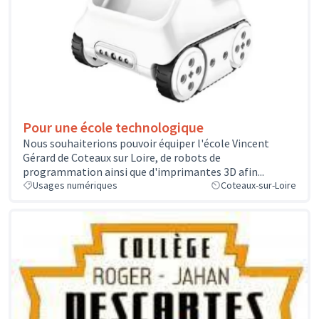
Pour une école technologique
Nous souhaiterions pouvoir équiper l'école Vincent
Gérard de Coteaux sur Loire, de robots de
programmation ainsi que d'imprimantes 3D afin...
Usages numériques
Coteaux-sur-Loire