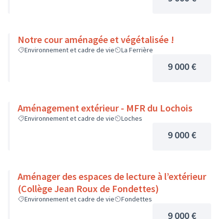
Notre cour aménagée et végétalisée !
Environnement et cadre de vie
La Ferrière
9 000 €
Aménagement extérieur - MFR du Lochois
Environnement et cadre de vie
Loches
9 000 €
Aménager des espaces de lecture à l’extérieur
(Collège Jean Roux de Fondettes)
Environnement et cadre de vie
Fondettes
9 000 €