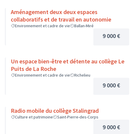
Aménagement deux deux espaces
collaboratifs et de travail en autonomie
Environnement et cadre de vie
Ballan-Miré
9 000 €
Un espace bien-être et détente au collège Le
Puits de La Roche
Environnement et cadre de vie
Richelieu
9 000 €
Radio mobile du collège Stalingrad
Culture et patrimoine
Saint-Pierre-des-Corps
9 000 €