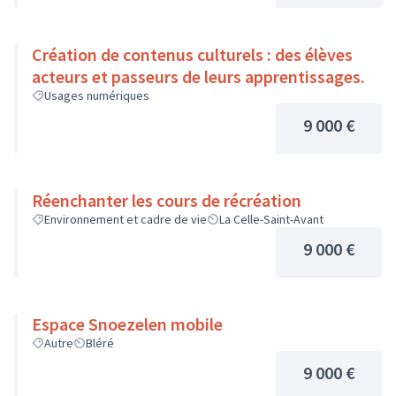
Création de contenus culturels : des élèves
acteurs et passeurs de leurs apprentissages.
Usages numériques
9 000 €
Réenchanter les cours de récréation
Environnement et cadre de vie
La Celle-Saint-Avant
9 000 €
Espace Snoezelen mobile
Autre
Bléré
9 000 €