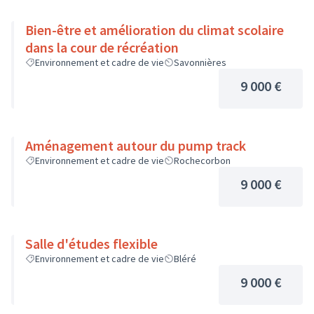
Bien-être et amélioration du climat scolaire
dans la cour de récréation
Environnement et cadre de vie
Savonnières
9 000 €
Aménagement autour du pump track
Environnement et cadre de vie
Rochecorbon
9 000 €
Salle d'études flexible
Environnement et cadre de vie
Bléré
9 000 €