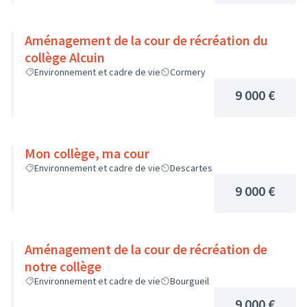
Aménagement de la cour de récréation du
collège Alcuin
Environnement et cadre de vie
Cormery
9 000 €
Mon collège, ma cour
Environnement et cadre de vie
Descartes
9 000 €
Aménagement de la cour de récréation de
notre collège
Environnement et cadre de vie
Bourgueil
9 000 €