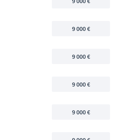
9 000 €
9 000 €
9 000 €
9 000 €
9 000 €
9 000 €