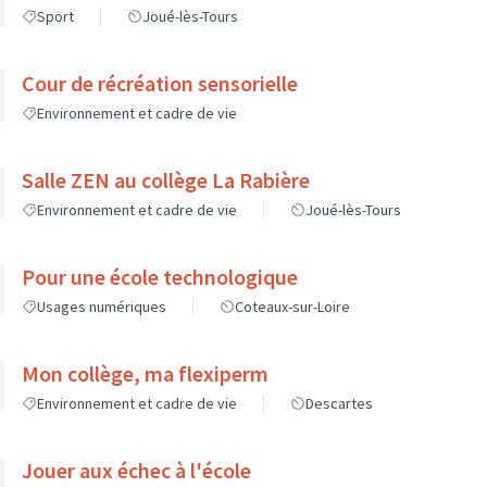
Sport
Joué-lès-Tours
Cour de récréation sensorielle
Environnement et cadre de vie
Salle ZEN au collège La Rabière
Environnement et cadre de vie
Joué-lès-Tours
Pour une école technologique
Usages numériques
Coteaux-sur-Loire
Mon collège, ma flexiperm
Environnement et cadre de vie
Descartes
Jouer aux échec à l'école