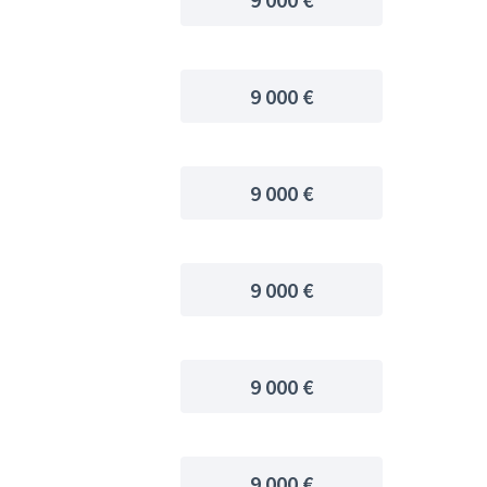
9 000 €
9 000 €
9 000 €
9 000 €
9 000 €