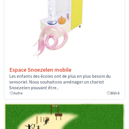
Espace Snoezelen mobile
Les enfants des écoles ont de plus en plus besoin du
sensoriel. Nous souhaitons aménager un chariot
Snoezelen pouvant être...
Autre
Bléré