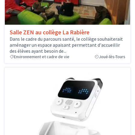
Salle ZEN au collège La Rabière
Dans le cadre du parcours santé, le collège souhaiterait
aménager un espace apaisant permettant d'accueillir
des élèves ayant besoin de...
Environnement et cadre de vie
Joué-lès-Tours