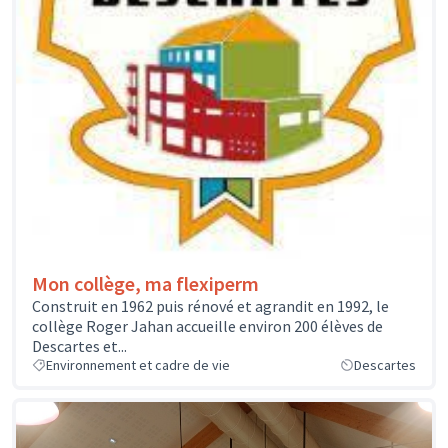
Mon collège, ma flexiperm
Construit en 1962 puis rénové et agrandit en 1992, le
collège Roger Jahan accueille environ 200 élèves de
Descartes et...
Environnement et cadre de vie
Descartes