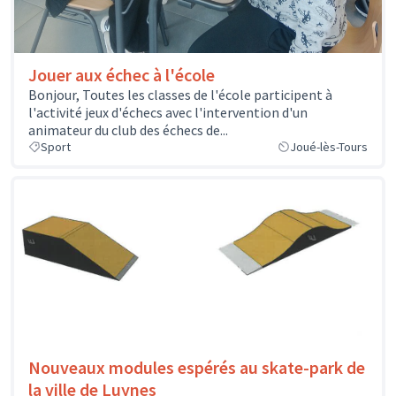
Jouer aux échec à l'école
Bonjour, Toutes les classes de l'école participent à
l'activité jeux d'échecs avec l'intervention d'un
animateur du club des échecs de...
Sport
Joué-lès-Tours
Nouveaux modules espérés au skate-park de
la ville de Luynes