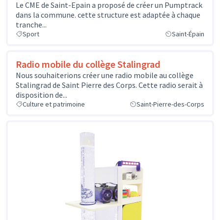
Le CME de Saint-Epain a proposé de créer un Pumptrack
dans la commune. cette structure est adaptée à chaque
tranche...
Sport
Saint-Épain
Radio mobile du collège Stalingrad
Nous souhaiterions créer une radio mobile au collège
Stalingrad de Saint Pierre des Corps. Cette radio serait à
disposition de...
Culture et patrimoine
Saint-Pierre-des-Corps