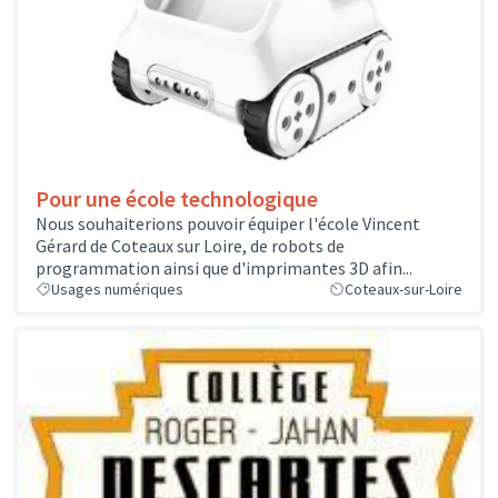
Pour une école technologique
Nous souhaiterions pouvoir équiper l'école Vincent
Gérard de Coteaux sur Loire, de robots de
programmation ainsi que d'imprimantes 3D afin...
Usages numériques
Coteaux-sur-Loire