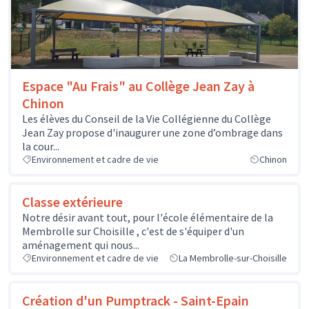
Espace "Au Frais" au Collège Jean Zay à
Chinon
Les élèves du Conseil de la Vie Collégienne du Collège
Jean Zay propose d'inaugurer une zone d’ombrage dans
la cour...
Environnement et cadre de vie
Chinon
Classe extérieure
Notre désir avant tout, pour l'école élémentaire de la
Membrolle sur Choisille , c'est de s'équiper d'un
aménagement qui nous...
Environnement et cadre de vie
La Membrolle-sur-Choisille
Création d'un Pumptrack - Saint-Epain