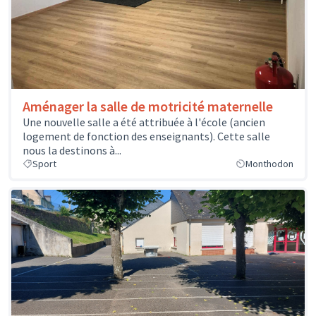
Aménager la salle de motricité maternelle
Une nouvelle salle a été attribuée à l'école (ancien
logement de fonction des enseignants). Cette salle
nous la destinons à...
Sport
Monthodon