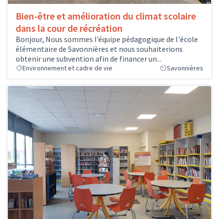
Bien-être et amélioration du climat scolaire
dans la cour de récréation
Bonjour, Nous sommes l’équipe pédagogique de l'école
élémentaire de Savonnières et nous souhaiterions
obtenir une subvention afin de financer un...
Environnement et cadre de vie
Savonnières