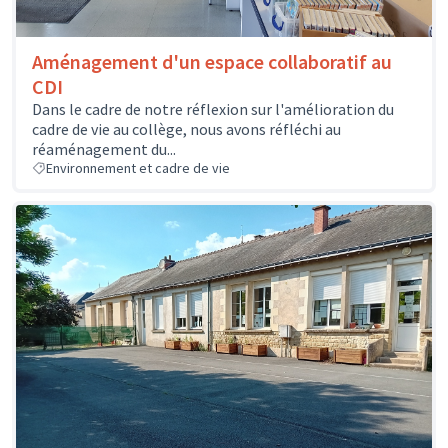
Aménagement d'un espace collaboratif au
CDI
Dans le cadre de notre réflexion sur l'amélioration du
cadre de vie au collège, nous avons réfléchi au
réaménagement du...
Environnement et cadre de vie