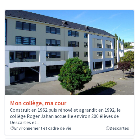
Mon collège, ma cour
Construit en 1962 puis rénové et agrandit en 1992, le
collège Roger Jahan accueille environ 200 élèves de
Descartes et...
Environnement et cadre de vie
Descartes