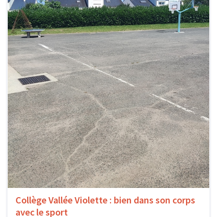
Collège Vallée Violette : bien dans son corps
avec le sport