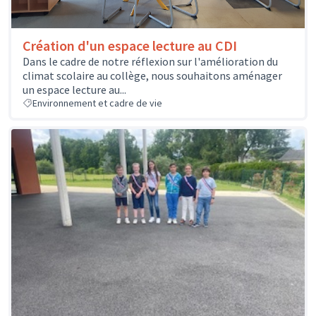
Création d'un espace lecture au CDI
Dans le cadre de notre réflexion sur l'amélioration du
climat scolaire au collège, nous souhaitons aménager
un espace lecture au...
Environnement et cadre de vie