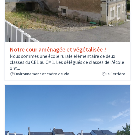
Notre cour aménagée et végétalisée !
Nous sommes une école rurale élémentaire de deux
classes du CE1 au CM1. Les délégués de classes de l'école
ont...
Environnement et cadre de vie
La Ferrière