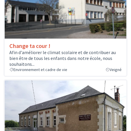
Change ta cour !
Afin d'améliorer le climat scolaire et de contribuer au
bien être de tous les enfants dans notre école, nous
souhaitons...
Environnement et cadre de vie
Veigné