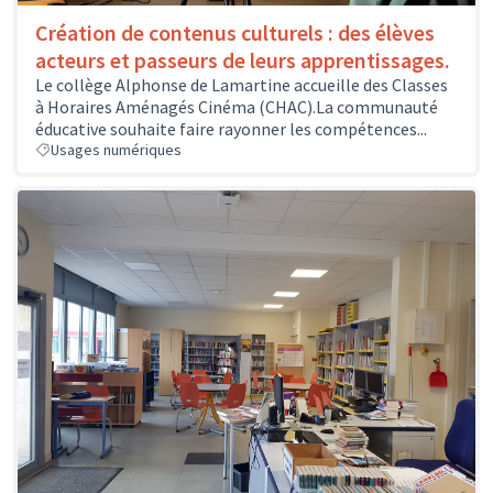
Création de contenus culturels : des élèves
acteurs et passeurs de leurs apprentissages.
Le collège Alphonse de Lamartine accueille des Classes
à Horaires Aménagés Cinéma (CHAC).La communauté
éducative souhaite faire rayonner les compétences...
Usages numériques