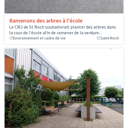
Ramenons des arbres à l'école
Le CMJ de St Roch souhaiterait planter des arbres dans
la cour de l'école afin de ramener de la verdure...
Environnement et cadre de vie
Saint-Roch