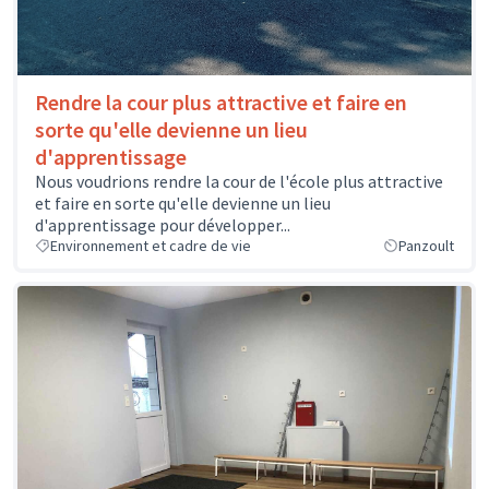
Rendre la cour plus attractive et faire en
sorte qu'elle devienne un lieu
d'apprentissage
Nous voudrions rendre la cour de l'école plus attractive
et faire en sorte qu'elle devienne un lieu
d'apprentissage pour développer...
Environnement et cadre de vie
Panzoult