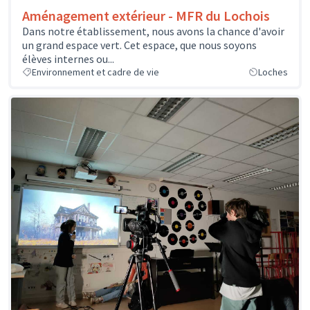
Aménagement extérieur - MFR du Lochois
Dans notre établissement, nous avons la chance d'avoir
un grand espace vert. Cet espace, que nous soyons
élèves internes ou...
Environnement et cadre de vie
Loches