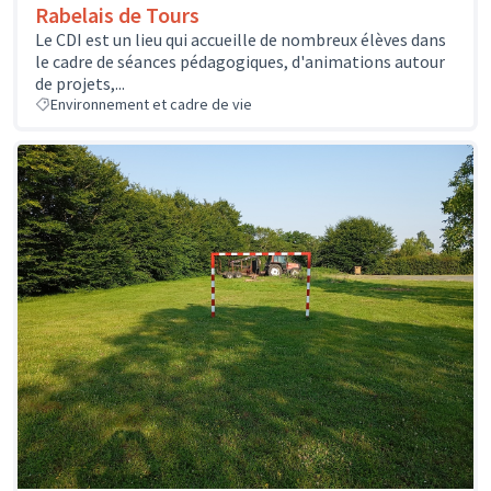
Rabelais de Tours
Le CDI est un lieu qui accueille de nombreux élèves dans
le cadre de séances pédagogiques, d'animations autour
de projets,...
Environnement et cadre de vie