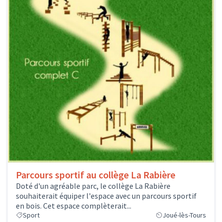
Parcours sportif au collège La Rabière
Doté d'un agréable parc, le collège La Rabière
souhaiterait équiper l'espace avec un parcours sportif
en bois. Cet espace complèterait...
Sport
Joué-lès-Tours