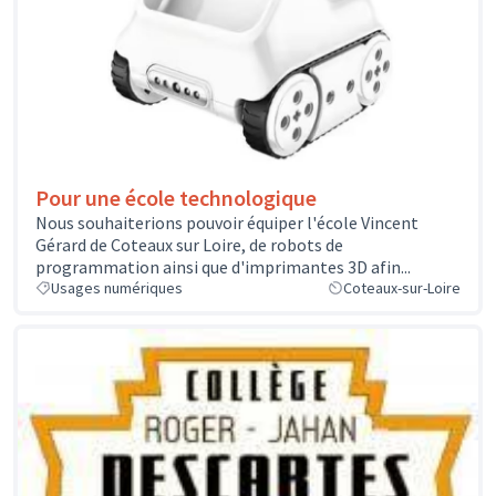
Pour une école technologique
Nous souhaiterions pouvoir équiper l'école Vincent
Gérard de Coteaux sur Loire, de robots de
programmation ainsi que d'imprimantes 3D afin...
Usages numériques
Coteaux-sur-Loire