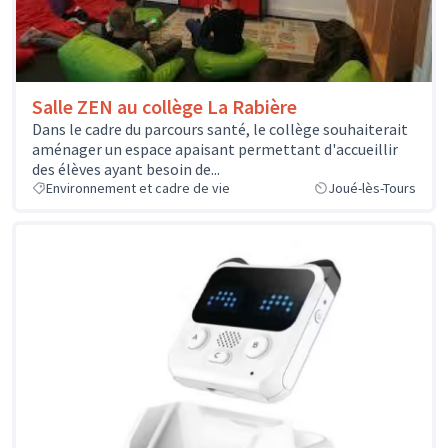
Salle ZEN au collège La Rabière
Dans le cadre du parcours santé, le collège souhaiterait
aménager un espace apaisant permettant d'accueillir
des élèves ayant besoin de...
Environnement et cadre de vie
Joué-lès-Tours