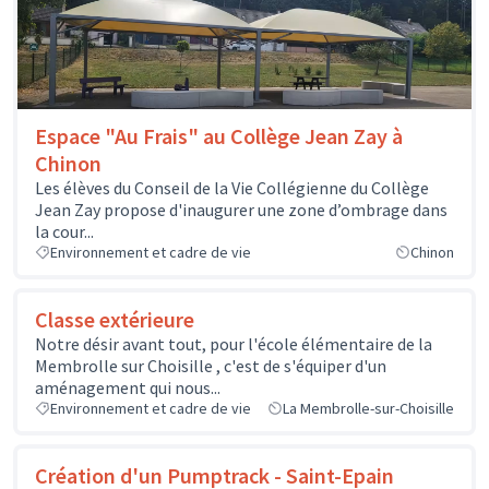
Espace "Au Frais" au Collège Jean Zay à
Chinon
Les élèves du Conseil de la Vie Collégienne du Collège
Jean Zay propose d'inaugurer une zone d’ombrage dans
la cour...
Environnement et cadre de vie
Chinon
Classe extérieure
Notre désir avant tout, pour l'école élémentaire de la
Membrolle sur Choisille , c'est de s'équiper d'un
aménagement qui nous...
Environnement et cadre de vie
La Membrolle-sur-Choisille
Création d'un Pumptrack - Saint-Epain