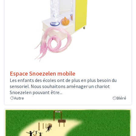
Espace Snoezelen mobile
Les enfants des écoles ont de plus en plus besoin du
sensoriel. Nous souhaitons aménager un chariot
Snoezelen pouvant être...
Autre
Bléré