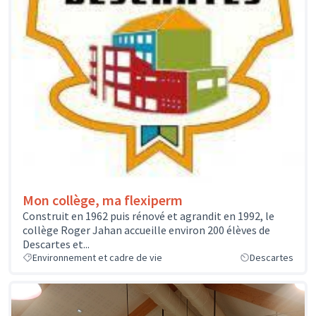
Mon collège, ma flexiperm
Construit en 1962 puis rénové et agrandit en 1992, le
collège Roger Jahan accueille environ 200 élèves de
Descartes et...
Environnement et cadre de vie
Descartes