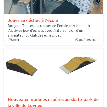
Jouer aux échec à l'école
Bonjour, Toutes les classes de l'école participent à
l'activité jeux d'échecs avec l'intervention d'un
animateur du club des échecs de...
Sport
Joué-lès-Tours
Nouveaux modules espérés au skate-park de
la ville de Luynes