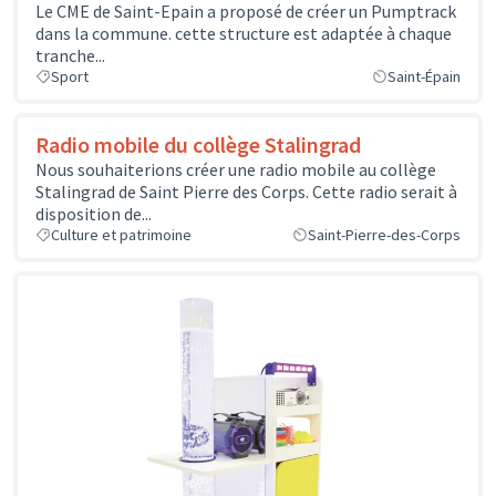
Le CME de Saint-Epain a proposé de créer un Pumptrack
dans la commune. cette structure est adaptée à chaque
tranche...
Sport
Saint-Épain
Radio mobile du collège Stalingrad
Nous souhaiterions créer une radio mobile au collège
Stalingrad de Saint Pierre des Corps. Cette radio serait à
disposition de...
Culture et patrimoine
Saint-Pierre-des-Corps