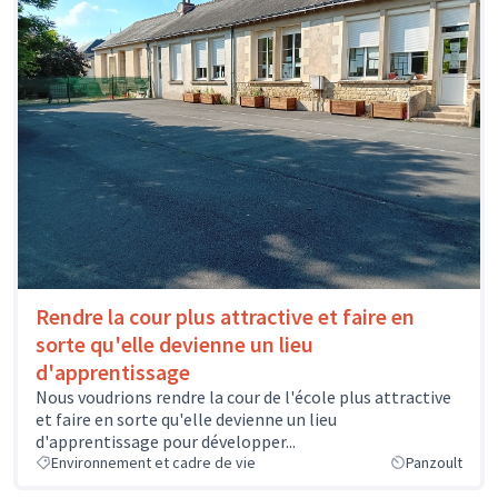
Rendre la cour plus attractive et faire en
sorte qu'elle devienne un lieu
d'apprentissage
Nous voudrions rendre la cour de l'école plus attractive
et faire en sorte qu'elle devienne un lieu
d'apprentissage pour développer...
Environnement et cadre de vie
Panzoult