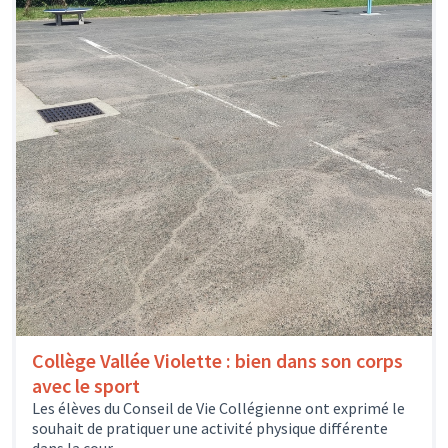
Collège Vallée Violette : bien dans son corps
avec le sport
Les élèves du Conseil de Vie Collégienne ont exprimé le
souhait de pratiquer une activité physique différente
dans la cour...