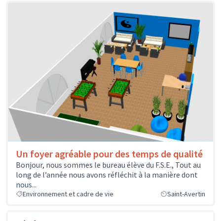
Un foyer agréable pour des temps de qualité
Bonjour, nous sommes le bureau élève du F.S.E., Tout au
long de l’année nous avons réfléchit à la manière dont
nous...
Environnement et cadre de vie
Saint-Avertin