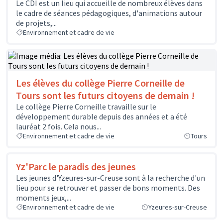
Le CDI est un lieu qui accueille de nombreux élèves dans
le cadre de séances pédagogiques, d'animations autour
de projets,...
Environnement et cadre de vie
Les élèves du collège Pierre Corneille de
Tours sont les futurs citoyens de demain !
Le collège Pierre Corneille travaille sur le
développement durable depuis des années et a été
lauréat 2 fois. Cela nous...
Environnement et cadre de vie
Tours
Yz'Parc le paradis des jeunes
Les jeunes d'Yzeures-sur-Creuse sont à la recherche d'un
lieu pour se retrouver et passer de bons moments. Des
moments jeux,...
Environnement et cadre de vie
Yzeures-sur-Creuse