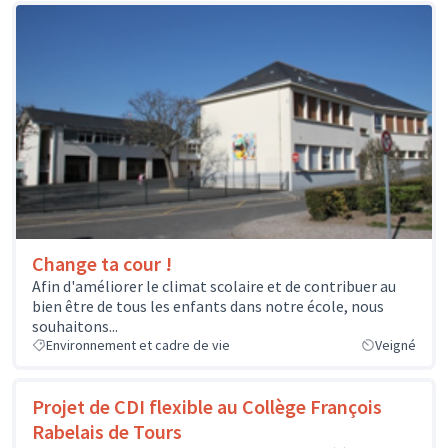
Change ta cour !
Afin d'améliorer le climat scolaire et de contribuer au
bien être de tous les enfants dans notre école, nous
souhaitons...
Environnement et cadre de vie
Veigné
Projet de CDI flexible au Collège François
Rabelais de Tours