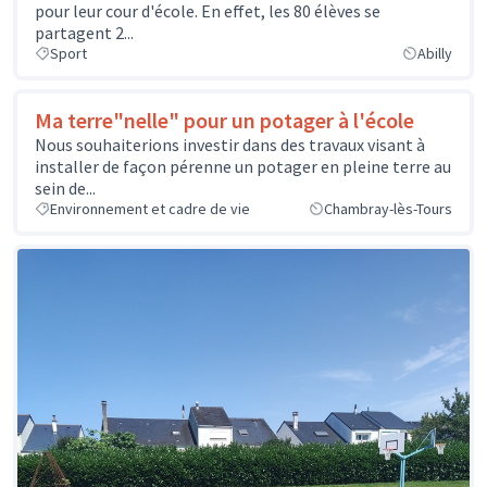
pour leur cour d'école. En effet, les 80 élèves se
partagent 2...
Sport
Abilly
Ma terre"nelle" pour un potager à l'école
Nous souhaiterions investir dans des travaux visant à
installer de façon pérenne un potager en pleine terre au
sein de...
Environnement et cadre de vie
Chambray-lès-Tours