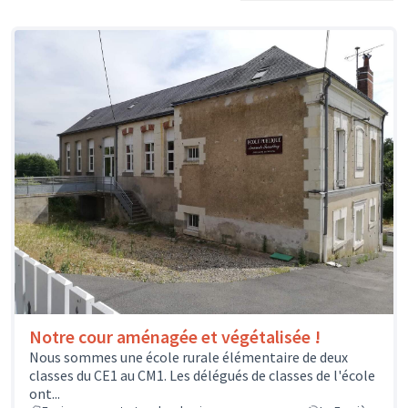
Notre cour aménagée et végétalisée !
Nous sommes une école rurale élémentaire de deux
classes du CE1 au CM1. Les délégués de classes de l'école
ont...