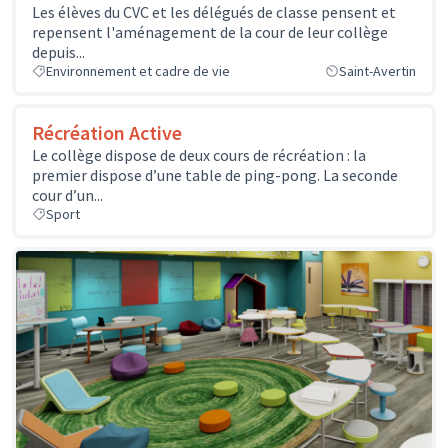
Les élèves du CVC et les délégués de classe pensent et
repensent l'aménagement de la cour de leur collège
depuis...
Environnement et cadre de vie
Saint-Avertin
Récréation Active
Le collège dispose de deux cours de récréation : la
premier dispose d’une table de ping-pong. La seconde
cour d’un...
Sport