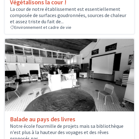
Végétalisons la cour !
La cour de notre établissement est essentiellement
composée de surfaces goudronnées, sources de chaleur
et assez triste du fait de...
Environnement et cadre de vie
Balade au pays des livres
Notre école fourmille de projets mais sa bibliothèque
n'est plus à la hauteur des voyages et des rêves
proposés par...