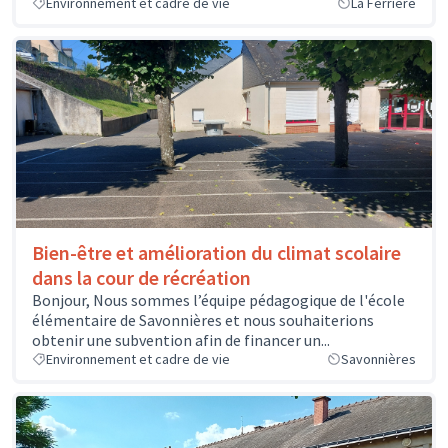
Environnement et cadre de vie
La Ferrière
Bien-être et amélioration du climat scolaire
dans la cour de récréation
Bonjour, Nous sommes l’équipe pédagogique de l'école
élémentaire de Savonnières et nous souhaiterions
obtenir une subvention afin de financer un...
Environnement et cadre de vie
Savonnières