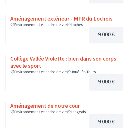
Aménagement extérieur - MFR du Lochois
Environnement et cadre de vie
Loches
9 000 €
Collège Vallée Violette : bien dans son corps
avec le sport
Environnement et cadre de vie
Joué-lès-Tours
9 000 €
Aménagement de notre cour
Environnement et cadre de vie
Langeais
9 000 €