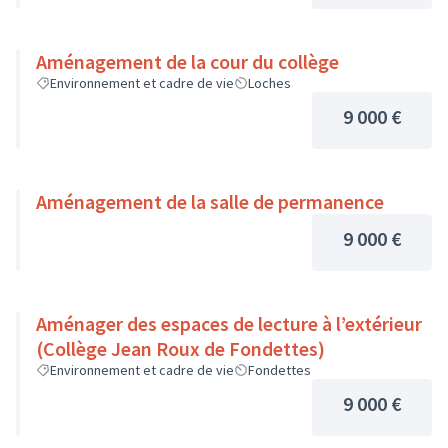
Aménagement de la cour du collège
Environnement et cadre de vie
Loches
9 000 €
Aménagement de la salle de permanence
9 000 €
Aménager des espaces de lecture à l’extérieur
(Collège Jean Roux de Fondettes)
Environnement et cadre de vie
Fondettes
9 000 €