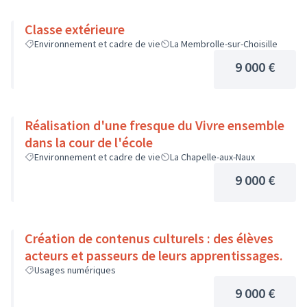
Classe extérieure
Environnement et cadre de vie
La Membrolle-sur-Choisille
9 000 €
Réalisation d'une fresque du Vivre ensemble
dans la cour de l'école
Environnement et cadre de vie
La Chapelle-aux-Naux
9 000 €
Création de contenus culturels : des élèves
acteurs et passeurs de leurs apprentissages.
Usages numériques
9 000 €