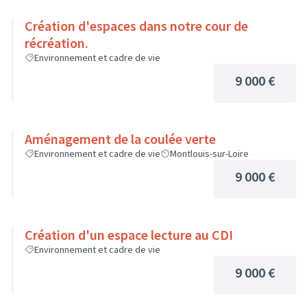
Création d'espaces dans notre cour de
récréation.
Environnement et cadre de vie
9 000 €
Aménagement de la coulée verte
Environnement et cadre de vie
Montlouis-sur-Loire
9 000 €
Création d'un espace lecture au CDI
Environnement et cadre de vie
9 000 €