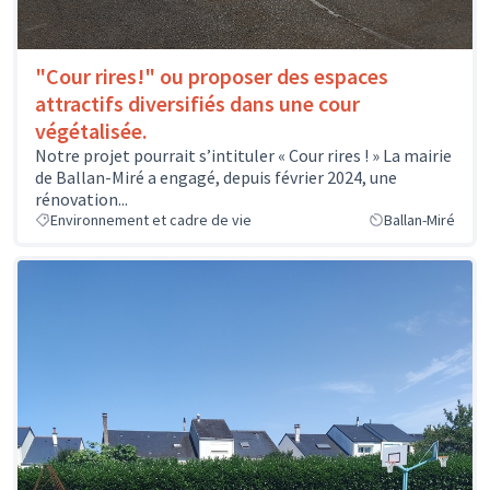
"Cour rires!" ou proposer des espaces
attractifs diversifiés dans une cour
végétalisée.
Notre projet pourrait s’intituler « Cour rires ! » La mairie
de Ballan-Miré a engagé, depuis février 2024, une
rénovation...
Environnement et cadre de vie
Ballan-Miré