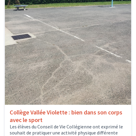
Collège Vallée Violette : bien dans son corps
avec le sport
Les élèves du Conseil de Vie Collégienne ont exprimé le
souhait de pratiquer une activité physique différente