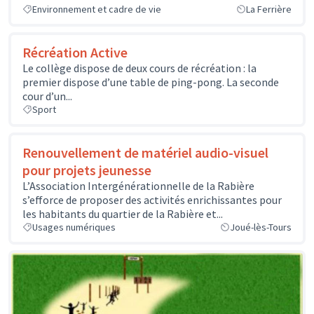
Environnement et cadre de vie
La Ferrière
Récréation Active
Le collège dispose de deux cours de récréation : la
premier dispose d’une table de ping-pong. La seconde
cour d’un...
Sport
Renouvellement de matériel audio-visuel
pour projets jeunesse
L’Association Intergénérationnelle de la Rabière
s’efforce de proposer des activités enrichissantes pour
les habitants du quartier de la Rabière et...
Usages numériques
Joué-lès-Tours