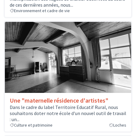
de ces dernières années, nous...
Environnement et cadre de vie
Une "maternelle résidence d'artistes"
Dans le cadre du label Territoire Educatif Rural, nous
souhaitons doter notre école d'un nouvel outil de travail
: un...
Culture et patrimoine
Loches