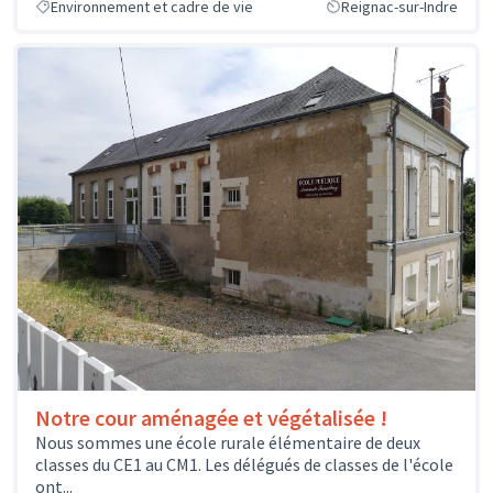
Environnement et cadre de vie
Reignac-sur-Indre
Notre cour aménagée et végétalisée !
Nous sommes une école rurale élémentaire de deux
classes du CE1 au CM1. Les délégués de classes de l'école
ont...