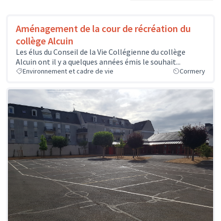
Aménagement de la cour de récréation du
collège Alcuin
Les élus du Conseil de la Vie Collégienne du collège
Alcuin ont il y a quelques années émis le souhait...
Environnement et cadre de vie
Cormery