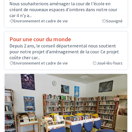
Nous souhaiterions aménager la cour de l'école en
créant de nouveaux espaces d'ombres dans notre cour
car il n'y a...
Environnement et cadre de vie
Souvigné
Pour une cour du monde
Depuis 2 ans, le conseil départemental nous soutient
pour notre projet d’aménagement de la cour. Ce projet
coûte cher car...
Environnement et cadre de vie
Joué-lès-Tours