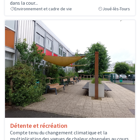
dans la cour...
Environnement et cadre de vie
Joué-lès-Tours
Détente et récréation
Compte tenu du changement climatique et la
multiplication des vagues de chaleur observées au cours