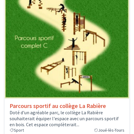
Parcours sportif au collège La Rabière
Doté d'un agréable parc, le collège La Rabière
souhaiterait équiper l'espace avec un parcours sportif
en bois. Cet espace complèterait...
Sport
Joué-lès-Tours