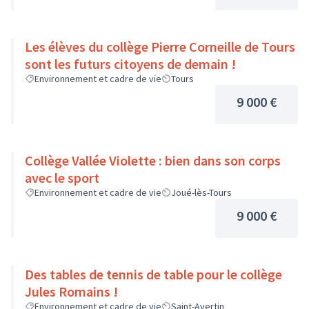
Les élèves du collège Pierre Corneille de Tours
sont les futurs citoyens de demain !
Environnement et cadre de vie
Tours
9 000 €
Collège Vallée Violette : bien dans son corps
avec le sport
Environnement et cadre de vie
Joué-lès-Tours
9 000 €
Des tables de tennis de table pour le collège
Jules Romains !
Environnement et cadre de vie
Saint-Avertin