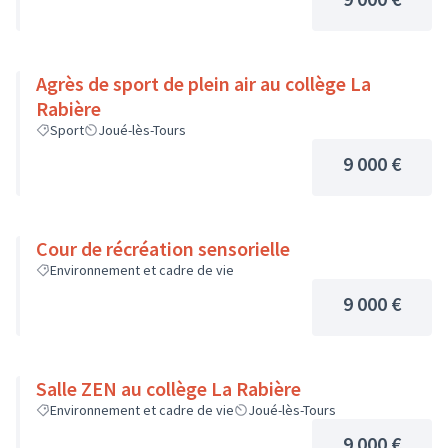
Agrès de sport de plein air au collège La
Rabière
Sport
Joué-lès-Tours
9 000 €
Cour de récréation sensorielle
Environnement et cadre de vie
9 000 €
Salle ZEN au collège La Rabière
Environnement et cadre de vie
Joué-lès-Tours
9 000 €