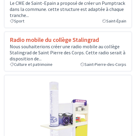
Le CME de Saint-Epain a proposé de créer un Pumptrack
dans la commune. cette structure est adaptée à chaque
tranche...
Sport
Saint-Épain
Radio mobile du collège Stalingrad
Nous souhaiterions créer une radio mobile au collège
Stalingrad de Saint Pierre des Corps. Cette radio serait à
disposition de...
Culture et patrimoine
Saint-Pierre-des-Corps