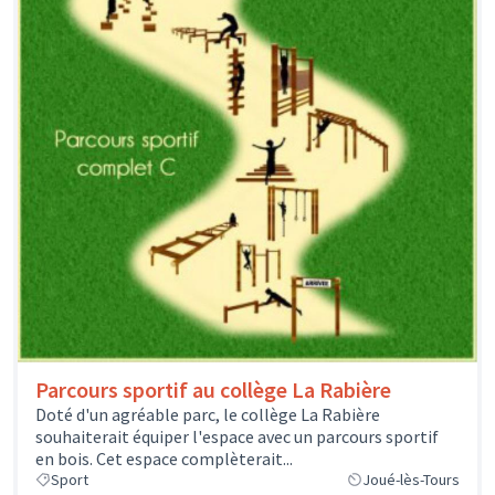
Parcours sportif au collège La Rabière
Doté d'un agréable parc, le collège La Rabière
souhaiterait équiper l'espace avec un parcours sportif
en bois. Cet espace complèterait...
Sport
Joué-lès-Tours