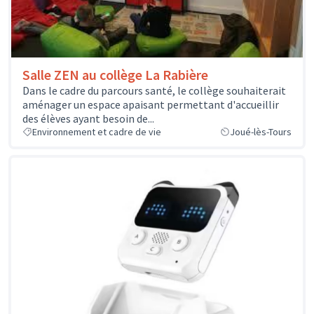
Salle ZEN au collège La Rabière
Dans le cadre du parcours santé, le collège souhaiterait
aménager un espace apaisant permettant d'accueillir
des élèves ayant besoin de...
Environnement et cadre de vie
Joué-lès-Tours