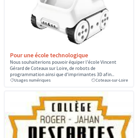
Pour une école technologique
Nous souhaiterions pouvoir équiper l'école Vincent
Gérard de Coteaux sur Loire, de robots de
programmation ainsi que d'imprimantes 3D afin...
Usages numériques
Coteaux-sur-Loire