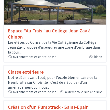
Espace "Au Frais" au Collège Jean Zay à
Chinon
Les élèves du Conseil de la Vie Collégienne du Collège
Jean Zay propose d'inaugurer une zone d’ombrage dans
la cour...
Environnement et cadre de vie
Chinon
Classe extérieure
Notre désir avant tout, pour l'école élémentaire de la
Membrolle sur Choisille , c'est de s'équiper d'un
aménagement qui nous...
Environnement et cadre de vie
La Membrolle-sur-Choisille
Création d'un Pumptrack - Saint-Epain