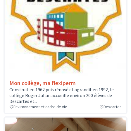
Mon collège, ma flexiperm
Construit en 1962 puis rénové et agrandit en 1992, le
collège Roger Jahan accueille environ 200 élèves de
Descartes et...
Environnement et cadre de vie
Descartes