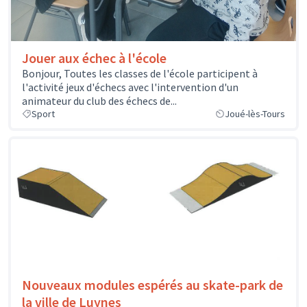
Jouer aux échec à l'école
Bonjour, Toutes les classes de l'école participent à
l'activité jeux d'échecs avec l'intervention d'un
animateur du club des échecs de...
Sport
Joué-lès-Tours
Nouveaux modules espérés au skate-park de
la ville de Luynes