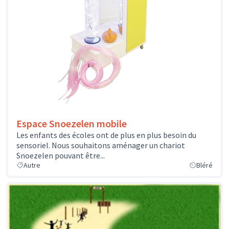
Espace Snoezelen mobile
Les enfants des écoles ont de plus en plus besoin du
sensoriel. Nous souhaitons aménager un chariot
Snoezelen pouvant être...
Autre
Bléré