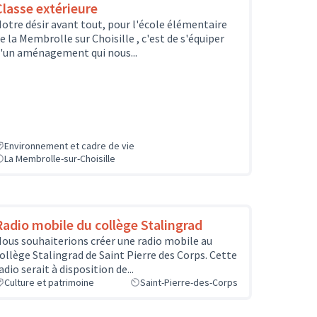
Classe extérieure
otre désir avant tout, pour l'école élémentaire
e la Membrolle sur Choisille , c'est de s'équiper
'un aménagement qui nous...
Environnement et cadre de vie
La Membrolle-sur-Choisille
Radio mobile du collège Stalingrad
ous souhaiterions créer une radio mobile au
ollège Stalingrad de Saint Pierre des Corps. Cette
adio serait à disposition de...
Culture et patrimoine
Saint-Pierre-des-Corps