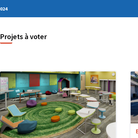
2024
Projets à voter