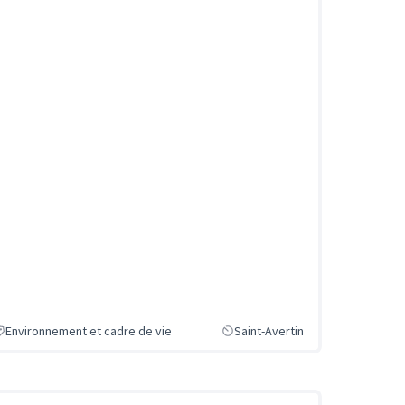
Environnement et cadre de vie
Saint-Avertin