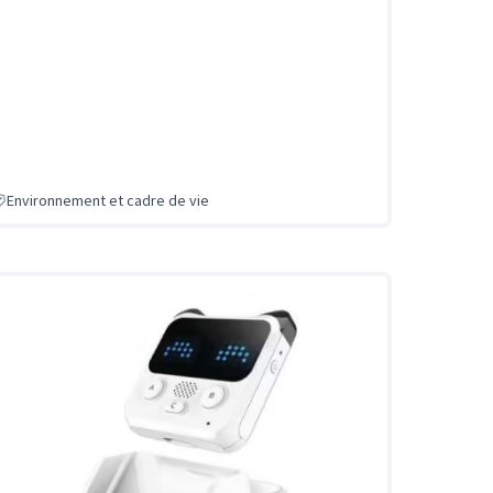
Environnement et cadre de vie