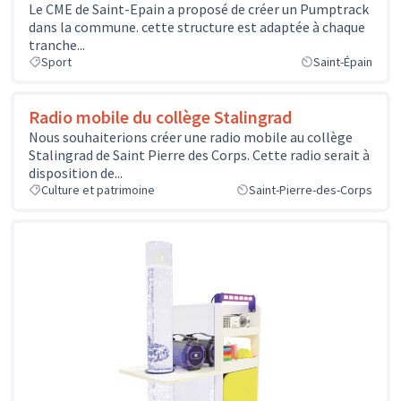
Le CME de Saint-Epain a proposé de créer un Pumptrack
dans la commune. cette structure est adaptée à chaque
tranche...
Sport
Saint-Épain
Radio mobile du collège Stalingrad
Nous souhaiterions créer une radio mobile au collège
Stalingrad de Saint Pierre des Corps. Cette radio serait à
disposition de...
Culture et patrimoine
Saint-Pierre-des-Corps