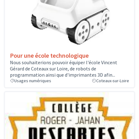
Pour une école technologique
Nous souhaiterions pouvoir équiper l'école Vincent
Gérard de Coteaux sur Loire, de robots de
programmation ainsi que d'imprimantes 3D afin...
Usages numériques
Coteaux-sur-Loire