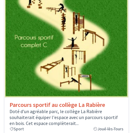
Parcours sportif au collège La Rabière
Doté d'un agréable parc, le collège La Rabière
souhaiterait équiper l'espace avec un parcours sportif
en bois. Cet espace complèterait...
Sport
Joué-lès-Tours