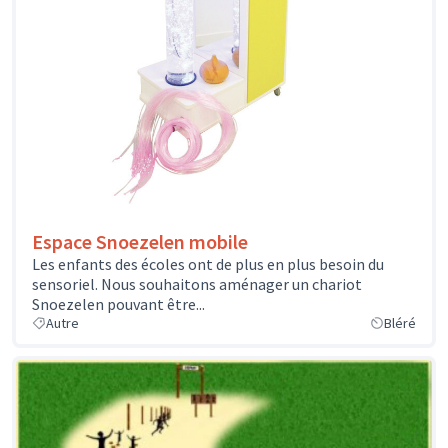
Espace Snoezelen mobile
Les enfants des écoles ont de plus en plus besoin du
sensoriel. Nous souhaitons aménager un chariot
Snoezelen pouvant être...
Autre
Bléré