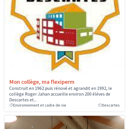
Mon collège, ma flexiperm
Construit en 1962 puis rénové et agrandit en 1992, le
collège Roger Jahan accueille environ 200 élèves de
Descartes et...
Environnement et cadre de vie
Descartes