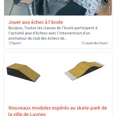
Jouer aux échec à l'école
Bonjour, Toutes les classes de l'école participent à
l'activité jeux d'échecs avec l'intervention d'un
animateur du club des échecs de...
Sport
Joué-lès-Tours
Nouveaux modules espérés au skate-park de
la ville de Luynes