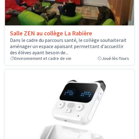
Salle ZEN au collège La Rabière
Dans le cadre du parcours santé, le collège souhaiterait
aménager un espace apaisant permettant d'accueillir
des élèves ayant besoin de...
Environnement et cadre de vie
Joué-lès-Tours