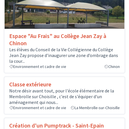
Espace "Au Frais" au Collège Jean Zay à
Chinon
Les élèves du Conseil de la Vie Collégienne du Collège
Jean Zay propose d'inaugurer une zone d’ombrage dans
la cour...
Environnement et cadre de vie
Chinon
Classe extérieure
Notre désir avant tout, pour l'école élémentaire de la
Membrolle sur Choisille , c'est de s'équiper d'un
aménagement qui nous...
Environnement et cadre de vie
La Membrolle-sur-Choisille
Création d'un Pumptrack - Saint-Epain