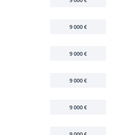
9 000 €
9 000 €
9 000 €
9 000 €
9 000 €