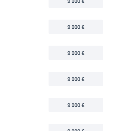
9 000 €
9 000 €
9 000 €
9 000 €
9 000 €
9 000 €