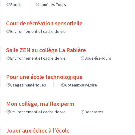
Sport
Joué-lès-Tours
Cour de récréation sensorielle
Environnement et cadre de vie
Salle ZEN au collège La Rabière
Environnement et cadre de vie
Joué-lès-Tours
Pour une école technologique
Usages numériques
Coteaux-sur-Loire
Mon collège, ma flexiperm
Environnement et cadre de vie
Descartes
Jouer aux échec à l'école