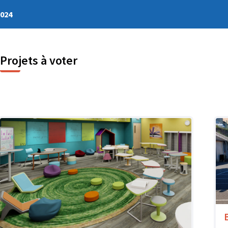
2024
Projets à voter