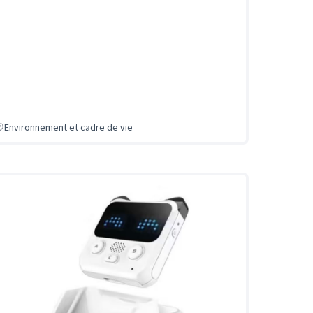
Environnement et cadre de vie