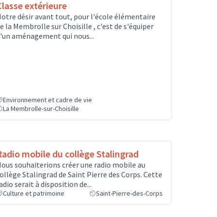
Classe extérieure
otre désir avant tout, pour l'école élémentaire
e la Membrolle sur Choisille , c'est de s'équiper
'un aménagement qui nous...
Environnement et cadre de vie
La Membrolle-sur-Choisille
Radio mobile du collège Stalingrad
ous souhaiterions créer une radio mobile au
ollège Stalingrad de Saint Pierre des Corps. Cette
adio serait à disposition de...
Culture et patrimoine
Saint-Pierre-des-Corps