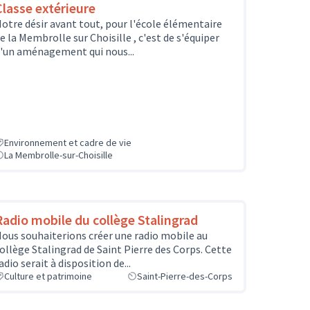
Classe extérieure
otre désir avant tout, pour l'école élémentaire
e la Membrolle sur Choisille , c'est de s'équiper
'un aménagement qui nous...
Environnement et cadre de vie
La Membrolle-sur-Choisille
Radio mobile du collège Stalingrad
ous souhaiterions créer une radio mobile au
ollège Stalingrad de Saint Pierre des Corps. Cette
adio serait à disposition de...
Culture et patrimoine
Saint-Pierre-des-Corps