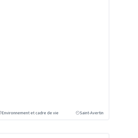
Environnement et cadre de vie
Saint-Avertin