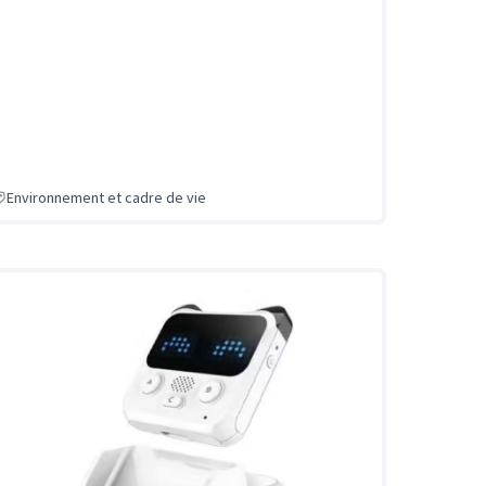
Environnement et cadre de vie