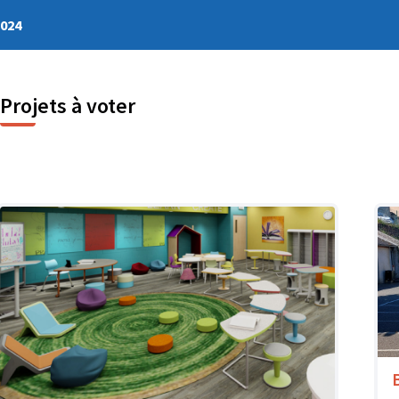
2024
Projets à voter