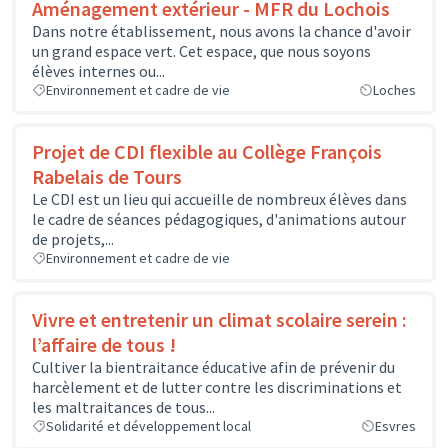
Aménagement extérieur - MFR du Lochois
Dans notre établissement, nous avons la chance d'avoir
un grand espace vert. Cet espace, que nous soyons
élèves internes ou...
Environnement et cadre de vie
Loches
Projet de CDI flexible au Collège François
Rabelais de Tours
Le CDI est un lieu qui accueille de nombreux élèves dans
le cadre de séances pédagogiques, d'animations autour
de projets,...
Environnement et cadre de vie
Vivre et entretenir un climat scolaire serein :
l’affaire de tous !
Cultiver la bientraitance éducative afin de prévenir du
harcèlement et de lutter contre les discriminations et
les maltraitances de tous...
Solidarité et développement local
Esvres