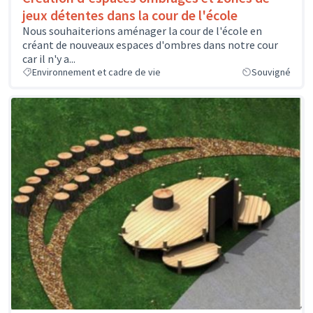
jeux détentes dans la cour de l'école
Nous souhaiterions aménager la cour de l'école en
créant de nouveaux espaces d'ombres dans notre cour
car il n'y a...
Environnement et cadre de vie
Souvigné