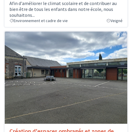
Afin d'améliorer le climat scolaire et de contribuer au
bien être de tous les enfants dans notre école, nous
souhaitons...
Environnement et cadre de vie
Veigné
Création d'espaces ombragés et zones de