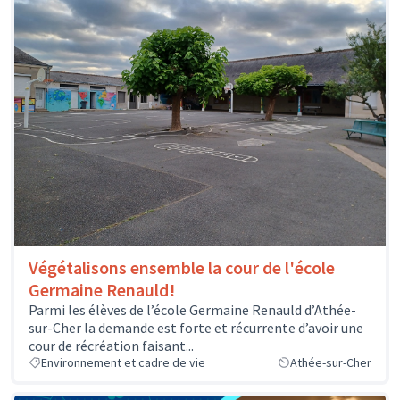
Végétalisons ensemble la cour de l'école
Germaine Renauld!
Parmi les élèves de l’école Germaine Renauld d’Athée-
sur-Cher la demande est forte et récurrente d’avoir une
cour de récréation faisant...
Environnement et cadre de vie
Athée-sur-Cher