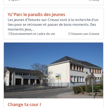
Yz'Parc le paradis des jeunes
Les jeunes d'Yzeures-sur-Creuse sont à la recherche d'un
lieu pour se retrouver et passer de bons moments. Des
moments jeux,...
Environnement et cadre de vie
Yzeures-sur-Creuse
Change ta cour !