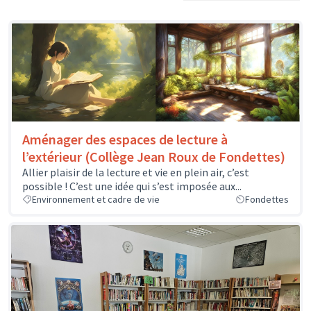
Aménager des espaces de lecture à
l’extérieur (Collège Jean Roux de Fondettes)
Allier plaisir de la lecture et vie en plein air, c’est
possible ! C’est une idée qui s’est imposée aux...
Environnement et cadre de vie
Fondettes