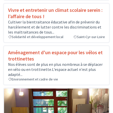
Vivre et entretenir un climat scolaire serein :
l’affaire de tous !
Cultiver la bientraitance éducative afin de prévenir du
harcèlement et de lutter contre les discriminations et
les maltraitances de tous...
Solidarité et développement local
Saint-Cyr-sur-Loire
Aménagement d'un espace pour les vélos et
trottinettes
Nos élèves sont de plus en plus nombreux à se déplacer
en vélo ou en trottinette.L'espace actuel n'est plus
adapté...
Environnement et cadre de vie