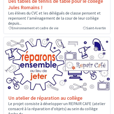
Des tables de tennis de table pour le collège
Jules Romains !
Les élèves du CVC et les délégués de classe pensent et
repensent l'aménagement de la cour de leur collège
depuis...
Environnement et cadre de vie
Saint-Avertin
Un atelier de réparation au collège
Le projet consiste à développer un REPAIR CAFE (atelier
consacré à la réparation d'objets) au sein du collège
Arche du...